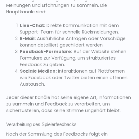
Meinungen und Erfahrungen zu sammeln. Die
Hauptkanäle sind:
Live-Chat:
Direkte Kommunikation mit dem
Support-Team für schnelle Rückmeldungen.
E-Mail:
Ausführliche Anfragen oder Vorschläge
können detailliert geschildert werden.
Feedback-Formulare:
Auf der Website stehen
Formulare zur Verfügung, um strukturiertes
Feedback zu geben.
Soziale Medien:
Interaktionen auf Plattformen
wie Facebook oder Twitter bieten einen offenen
Austausch.
Jeder dieser Kanäle hat seine eigene Art, Informationen
zu sammeln und Feedback zu verarbeiten, um
sicherzustellen, dass keine Stimme ungehört bleibt.
Verarbeitung des Spielerfeedbacks
Nach der Sammlung des Feedbacks folgt ein