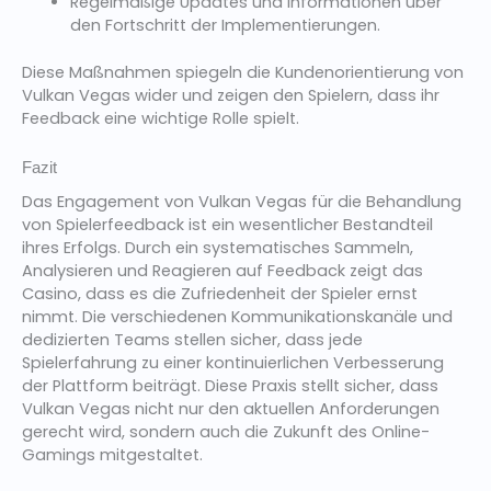
Regelmäßige Updates und Informationen über
den Fortschritt der Implementierungen.
Diese Maßnahmen spiegeln die Kundenorientierung von
Vulkan Vegas wider und zeigen den Spielern, dass ihr
Feedback eine wichtige Rolle spielt.
Fazit
Das Engagement von Vulkan Vegas für die Behandlung
von Spielerfeedback ist ein wesentlicher Bestandteil
ihres Erfolgs. Durch ein systematisches Sammeln,
Analysieren und Reagieren auf Feedback zeigt das
Casino, dass es die Zufriedenheit der Spieler ernst
nimmt. Die verschiedenen Kommunikationskanäle und
dedizierten Teams stellen sicher, dass jede
Spielerfahrung zu einer kontinuierlichen Verbesserung
der Plattform beiträgt. Diese Praxis stellt sicher, dass
Vulkan Vegas nicht nur den aktuellen Anforderungen
gerecht wird, sondern auch die Zukunft des Online-
Gamings mitgestaltet.