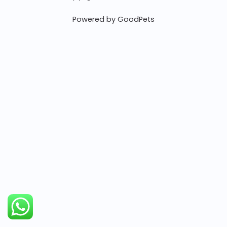
Powered by GoodPets