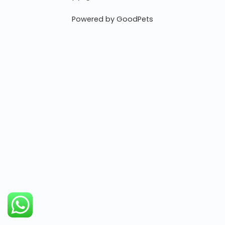
Powered by GoodPets