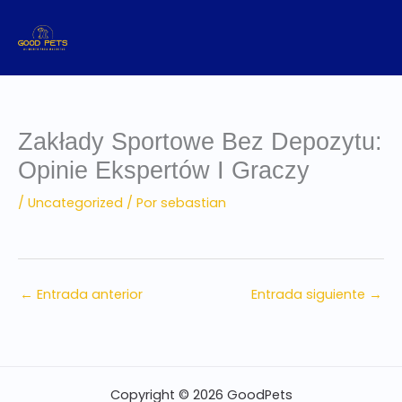
Ir
al
contenido
Zakłady Sportowe Bez Depozytu:
Opinie Ekspertów I Graczy
/
Uncategorized
/ Por
sebastian
←
Entrada anterior
Entrada siguiente
→
Copyright © 2026 GoodPets