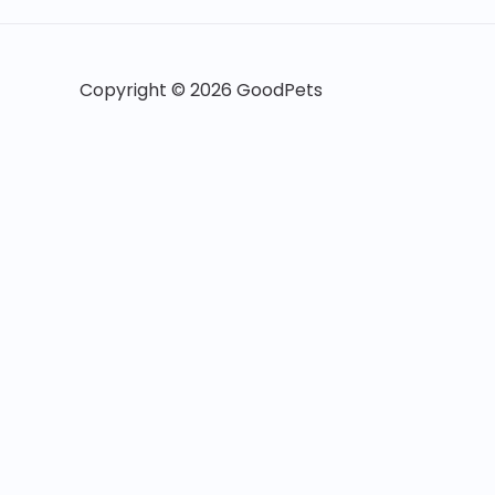
Copyright © 2026 GoodPets