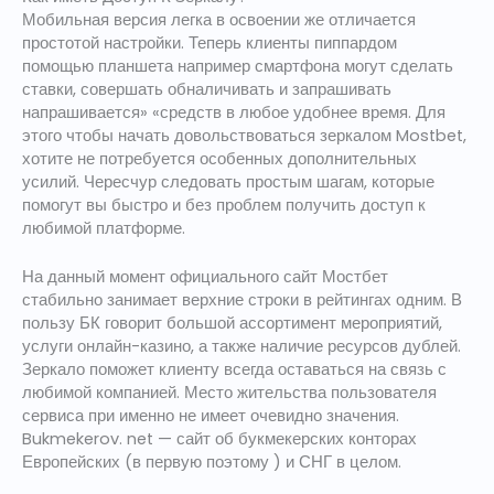
Мобильная версия легка в освоении же отличается
простотой настройки. Теперь клиенты пиппардом
помощью планшета например смартфона могут сделать
ставки, совершать обналичивать и запрашивать
напрашивается» «средств в любое удобнее время. Для
этого чтобы начать довольствоваться зеркалом Mostbet,
хотите не потребуется особенных дополнительных
усилий. Чересчур следовать простым шагам, которые
помогут вы быстро и без проблем получить доступ к
любимой платформе.
На данный момент официального сайт Мостбет
стабильно занимает верхние строки в рейтингах одним. В
пользу БК говорит большой ассортимент мероприятий,
услуги онлайн-казино, а также наличие ресурсов дублей.
Зеркало поможет клиенту всегда оставаться на связь с
любимой компанией. Место жительства пользователя
сервиса при именно не имеет очевидно значения.
Bukmekerov. net — сайт об букмекерских конторах
Европейских (в первую поэтому ) и СНГ в целом.