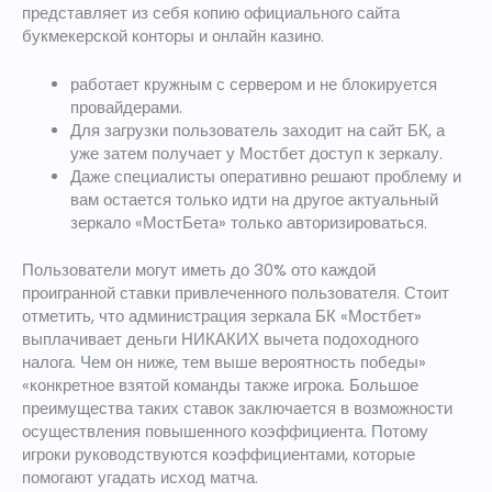
представляет из себя копию официального сайта
букмекерской конторы и онлайн казино.
работает кружным с сервером и не блокируется
провайдерами.
Для загрузки пользователь заходит на сайт БК, а
уже затем получает у Мостбет доступ к зеркалу.
Даже специалисты оперативно решают проблему и
вам остается только идти на другое актуальный
зеркало «МостБета» только авторизироваться.
Пользователи могут иметь до 30% ото каждой
проигранной ставки привлеченного пользователя. Стоит
отметить, что администрация зеркала БК «Мостбет»
выплачивает деньги НИКАКИХ вычета подоходного
налога. Чем он ниже, тем выше вероятность победы»
«конкретное взятой команды также игрока. Большое
преимущества таких ставок заключается в возможности
осуществления повышенного коэффициента. Потому
игроки руководствуются коэффициентами, которые
помогают угадать исход матча.