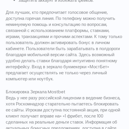
защитить аккаунт и избежать фейков.
Для лучших, кто предпочитает голосовое общение,
доступна горячая линия. По телефону можно получить
неминуемую помощь и консультацию по вопросам,
связанной с использованием платформы, ставками,
играми, транзакциями и прочими аспектами. К тому только
пользователь должен активировать бонус в личном
кабинете. Пользователи быть зарабатывать в полдороги
благодаря мобильной версии сайта. Здесь возможный
удобно делать ставки благодаря интуитивно понятному
интерфейсу. Вход в зеркало букмекерки «МостБет»
предлагает осуществлять не только через личный
компьютер или ноутбук.
Блокировка Зеркала Mostbet
Ведь у нее разу российской лицензии в ведение бизнеса,
хотя Роскомнадзор старательно пытаетесь блокировать
ее сайты. Игрокам доступна постоянной акция, при одной
клиент получает вправе на» «1 фрибет, после 100
сделанных на реальные деньги ставок. Информация об
актуальных бонусных предложениях, доступна в сайте