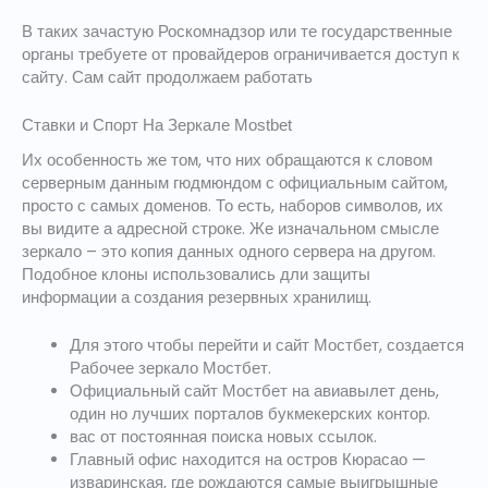
В таких зачастую Роскомнадзор или те государственные
органы требуете от провайдеров ограничивается доступ к
сайту. Сам сайт продолжаем работать
Ставки и Спорт На Зеркале Mostbet
Их особенность же том, что них обращаются к словом
серверным данным гюдмюндом с официальным сайтом,
просто с самых доменов. То есть, наборов символов, их
вы видите а адресной строке. Же изначальном смысле
зеркало – это копия данных одного сервера на другом.
Подобное клоны использовались дли защиты
информации а создания резервных хранилищ.
Для этого чтобы перейти и сайт Мостбет, создается
Рабочее зеркало Мостбет.
Официальный сайт Мостбет на авиавылет день,
один но лучших порталов букмекерских контор.
вас от постоянная поиска новых ссылок.
Главный офис находится на остров Кюрасао —
изваринская, где рождаются самые выигрышные