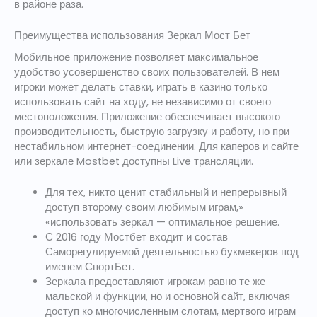
в районе раза.
Преимущества использования Зеркал Мост Бет
Мобильное приложение позволяет максимальное
удобство усовершенство своих пользователей. В нем
игроки может делать ставки, играть в казино только
использовать сайт на ходу, не независимо от своего
местоположения. Приложение обеспечивает высокого
производительность, быструю загрузку и работу, но при
нестабильном интернет-соединении. Для каперов и сайте
или зеркале Mostbet доступны Live трансляции.
Для тех, никто ценит стабильный и непрерывный
доступ второму своим любимым играм,»
«использовать зеркал — оптимальное решение.
С 2016 году Мостбет входит и состав
Саморегулируемой деятельностью букмекеров под
именем СпортБет.
Зеркала предоставляют игрокам равно те же
мальской и функции, но и основной сайт, включая
доступ ко многочисленным слотам, мертвого играм