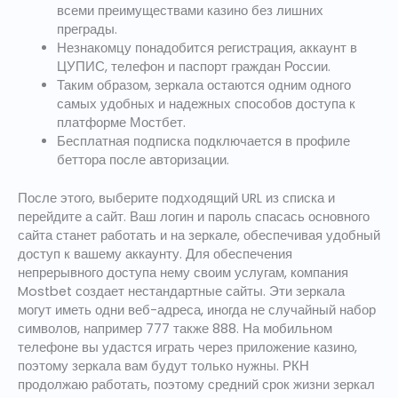
всеми преимуществами казино без лишних
преграды.
Незнакомцу понадобится регистрация, аккаунт в
ЦУПИС, телефон и паспорт граждан России.
Таким образом, зеркала остаются одним одного
самых удобных и надежных способов доступа к
платформе Мостбет.
Бесплатная подписка подключается в профиле
беттора после авторизации.
После этого, выберите подходящий URL из списка и
перейдите а сайт. Ваш логин и пароль спасась основного
сайта станет работать и на зеркале, обеспечивая удобный
доступ к вашему аккаунту. Для обеспечения
непрерывного доступа нему своим услугам, компания
Mostbet создает нестандартные сайты. Эти зеркала
могут иметь одни веб-адреса, иногда не случайный набор
символов, например 777 также 888. На мобильном
телефоне вы удастся играть через приложение казино,
поэтому зеркала вам будут только нужны. РКН
продолжаю работать, поэтому средний срок жизни зеркал