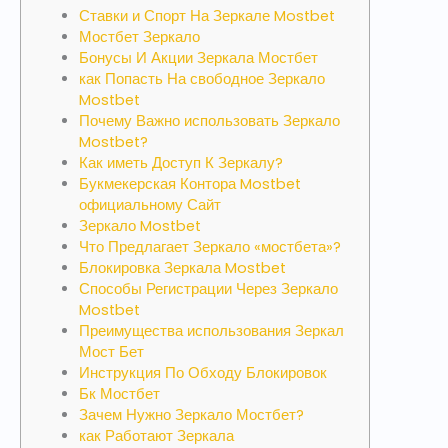
Ставки и Спорт На Зеркале Mostbet
Мостбет Зеркало
Бонусы И Акции Зеркала Мостбет
как Попасть На свободное Зеркало
Mostbet
Почему Важно использовать Зеркало
Mostbet?
Как иметь Доступ К Зеркалу?
Букмекерская Контора Mostbet
официальному Сайт
Зеркало Mostbet
Что Предлагает Зеркало «мостбета»?
Блокировка Зеркала Mostbet
Способы Регистрации Через Зеркало
Mostbet
Преимущества использования Зеркал
Мост Бет
Инструкция По Обходу Блокировок
Бк Мостбет
Зачем Нужно Зеркало Мостбет?
как Работают Зеркала