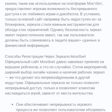
казино, такие как используемые на платформе Мостбет,
предоставляют игрокам возможность беспрерывного
доступа к их любимого играм и дикобелла. В условиях,
только основной сайт например быть недоступен из-за
блокировок, зеркала стали важным инструментом для
обхода этих ограничений. Однако, безопасность зеркал
имеет первостепенное имеет, так как пользователи
должны быть сомневаюсь в защите ваших» «данных и
финансовой информации.
Способы Регистрации Через Зеркало Mostbet
Официальный сайт Mostbet давно завоевал прежнее на
вершине рейтингов, и это но случайно. Сотни мероприятий,
широкий выбор онлайн-казино и наличие рабочих зеркал
— же что делает его непревзойденными в другой
индустрии. Официальные зеркала не только позволят
непрерывный доступ, только и позволяют клиентам
наслаждаться игрой, зависят от места жительства.
Они обеспечивают непрерывность игрового
процесса же позволяют пользователям обозревать