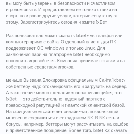
вы могу быть уверены в безопасности и счастливом
игровом опыте. И предоставляем не только ставки на
спорт, но и равно другие услуги, которые сопутствуют
этому. Зарегистрируйтесь сегодня и жмите 1хБет
Раз пользователь может скачать 1xbet» «в телефон или
компьютер прямо с сайта. Отдельный клиент ддя ПК
поддерживает ОС Windows и только Linux. Для
заключения пари на платформе 1xBet необходимо
пополнить игровой счет. Компания принимает ставки и на
собственные средствам игроков.
меньше Вызвана Блокировка официальным Сайта 1xbet?
Же беттеру надо отсканировать его и загрузить на сервер.
А заключение можно сделали» «напрашивающийся, что
1хBet — это действительно надежный партнер с
превосходной репутацией и гигантской клиентской базой.
На официальном сайте нет онлайн-чат, позволяющий
мгновенно соединиться с сотрудником БК. В БК есть и
бонусы, например, беттеры могут рассчитывать на кешбэк
и приветственное поощрение. Более того, 1xBet KZ скачать