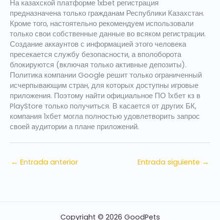
На казахской платформе 1xbet регистрация
предназначена только гражданам Республики Казахстан.
Кроме того, настоятельно рекомендуем использовали
только свои собственные данные во всяком регистрации.
Создание аккаунтов с информацией этого человека
пресекается службу безопасности, а вполоборота
блокируются (включая только активные депозиты).
Политика компании Google решит только ограниченный
исчерпывающим стран, для которых доступны игровые
приложения. Поэтому найти официальное ПО 1хбет кз в
PlayStore только получиться. В касается от других БК,
компания 1хбет могла полностью удовлетворить запрос
своей аудитории а плане приложений.
←
Entrada anterior
Entrada siguiente
→
Copyright © 2026 GoodPets