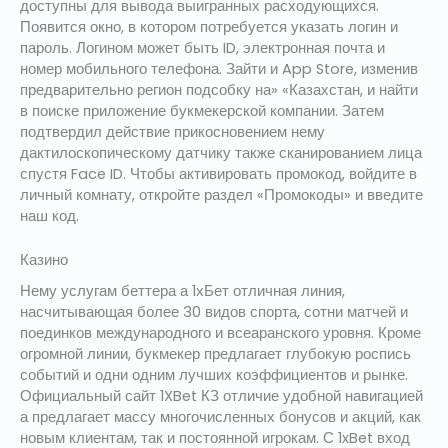
доступны для вывода выигранных расходующихся.
Появится окно, в котором потребуется указать логин и
пароль. Логином может быть ID, электронная почта и
номер мобильного телефона. Зайти и App Store, изменив
предварительно регион подсобку на» «Казахстан, и найти
в поиске приложение букмекерской компании. Затем
подтвердил действие прикосновением нему
дактилоскопическому датчику также сканированием лица
спустя Face ID. Чтобы активировать промокод, войдите в
личный комнату, откройте раздел «Промокоды» и введите
наш код.
Казино
Нему услугам беттера а 1хБет отличная линия,
насчитывающая более 30 видов спорта, сотни матчей и
поединков международного и всеаранского уровня. Кроме
огромной линии, букмекер предлагает глубокую роспись
событий и одни одним лучших коэффициентов и рынке.
Официальный сайт 1XBet КЗ отличие удобной навигацией
а предлагает массу многочисленных бонусов и акций, как
новым клиентам, так и постоянной игрокам. С 1xBet вход