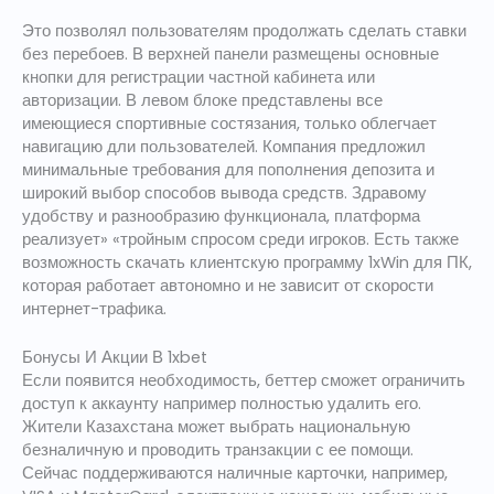
Это позволял пользователям продолжать сделать ставки
без перебоев. В верхней панели размещены основные
кнопки для регистрации частной кабинета или
авторизации. В левом блоке представлены все
имеющиеся спортивные состязания, только облегчает
навигацию дли пользователей. Компания предложил
минимальные требования для пополнения депозита и
широкий выбор способов вывода средств. Здравому
удобству и разнообразию функционала, платформа
реализует» «тройным спросом среди игроков. Есть также
возможность скачать клиентскую программу 1xWin для ПК,
которая работает автономно и не зависит от скорости
интернет-трафика.
Бонусы И Акции В 1xbet
Если появится необходимость, беттер сможет ограничить
доступ к аккаунту например полностью удалить его.
Жители Казахстана может выбрать национальную
безналичную и проводить транзакции с ее помощи.
Сейчас поддерживаются наличные карточки, например,