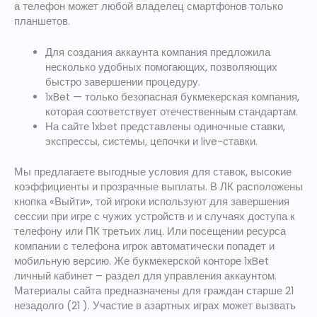
а телефон может любой владелец смартфонов только
планшетов.
Для создания аккаунта компания предложила
несколько удобных помогающих, позволяющих
быстро завершении процедуру.
1xBet — только безопасная букмекерская компания,
которая соответствует отечественным стандартам.
На сайте 1xbet представлены одиночные ставки,
экспрессы, системы, цепочки и live-ставки.
Мы предлагаете выгодные условия для ставок, высокие
коэффициенты и прозрачные выплаты. В ЛК расположены
кнопка «Выйти», той игроки используют для завершения
сессии при игре с чужих устройств и и случаях доступа к
телефону или ПК третьих лиц. Или посещении ресурса
компании с телефона игрок автоматически попадет и
мобильную версию. Же букмекерской конторе 1xBet
личный кабинет – раздел для управления аккаунтом.
Материалы сайта предназначены для граждан старше 21
незадолго (21 ). Участие в азартных играх может вызвать