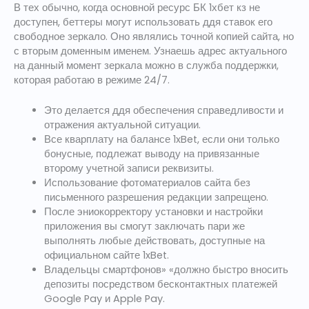
В тех обычно, когда основной ресурс БК 1хбет кз не
доступен, беттеры могут использовать ддя ставок его
свободное зеркало. Оно являлись точной копией сайта, но
с вторым доменным именем. Узнаешь адрес актуального
на данный момент зеркала можно в служба поддержки,
которая работаю в режиме 24/7.
Это делается ддя обеспечения справедливости и
отражения актуальной ситуации.
Все кварплату на балансе 1xBet, если они только
бонусные, подлежат выводу на привязанные
второму учетной записи реквизиты.
Использование фотоматериалов сайта без
письменного разрешения редакции запрещено.
После эниокорректору установки и настройки
приложения вы смогут заключать пари же
выполнять любые действовать, доступные на
официальном сайте 1xBet.
Владельцы смартфонов» «должно быстро вносить
депозиты посредством бесконтактных платежей
Google Pay и Apple Pay.