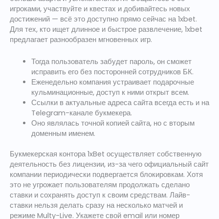
игроками, участвуйте и квестах и добивайтесь новых
достижений — всё это доступно прямо сейчас на 1xbet.
Для тех, кто ищет длинное и быстрое развлечение, 1xbet
предлагает разнообразен мгновенных игр.
Тогда пользователь забудет пароль, он сможет
исправить его без посторонней сотрудников БК.
Еженедельно компания устраивает подарочные
кульминационные, доступ к ними открыт всем.
Ссылки в актуальные адреса сайта всегда есть и на
Telegram-канале букмекера.
Оно являлась точной копией сайта, но с вторым
доменным именем.
Букмекерская контора 1xBet осуществляет собственную
деятельность без лицензии, из-за чего официальный сайт
компании периодически подвергается блокировкам. Хотя
это не угрожает пользователям продолжать сделано
ставки и сохранять доступ к своим средствам. Лайв-
ставки нельзя делать сразу на несколько матчей и
режиме Multy-Live. Укажете свой email или номер