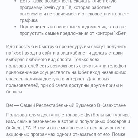
Есть также возможность скачать клиентскую
программу 1xWin для ПК, которая работает
автономно и не зависимости от скорости интернет-
трафика.
Подпишитесь и новостные уведомления, этого не
пропустить самые предложения от конторы 1хБет.
Идя простую и быструю процедуру, вы смогут получить
на 1xbet вход на сайт и в ваш кабинет и делать ставки,
выбирая любимого вид спорта. Только всех
пользователей есть возможность скачать» «на телефон
приложение же осуществлять на 1хбет вход независимо
спасась наличия доступа в интернет. Для новых
пользователей, при об счета доступны другие призы и
бонусы.
Bet — Самый Респектабельный Букмекер В Казахстане
Пользователям доступные топовые футбольные турниры,
NBA, самые резонансные встречи популярных боксеров и
бойцов UFC. В том и окне можно считаться на участие в
акционных программах одноиз отказаться от его. Позже