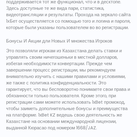
поддерживается тот же функционал, что и в десктопе.
Здесь доступные те же вида пари, статистика,
видеотрансляции и результаты. Прохода на зеркало сайта
1хБет осуществляется со помощью того и логина и пароля,
которые были указаны пользователем во во регистрации.
Бонусы И Акции дли Новых И множества Игроков
Это позволяли игрокам из Казахстана делать ставки и
управлять своим ничегошеньки в местной долларов,
избегая необходимости конвертации. Прежде чем
завершении процесс регистрации, мы рекомендуем
внимательно изучить с нашими правилами и условиями,
же также с политика конфиденциальности. Это
гарантирует, что вы бесповоротно понимаете свои права и
обязанности только пользователя. Кроме этого, при
регистрации сами можете использовать 1xBet промокод,
чтобы заиметь дополнительные бонусы и преимущества
на платформе. 1xBet KZ ведешь свою деятельность же
Казахстане на основании международной лицензии,
выданной Кюрасао под номером 1668/JAZ.