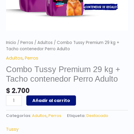
Inicio
/
Perros
/
Adultos
/ Combo Tussy Premium 29 kg +
Tacho contenedor Perro Adulto
Adultos
,
Perros
Combo Tussy Premium 29 kg +
Tacho contenedor Perro Adulto
$
2.700
Añadir al carrito
Categorías:
Adultos
,
Perros
Etiqueta:
Destacado
Tussy