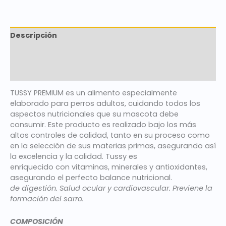
Descripción
Marca
Valoraciones (0)
TUSSY PREMIUM es un alimento especialmente
elaborado para perros adultos, cuidando todos los
aspectos nutricionales que su mascota debe
consumir. Este producto es realizado bajo los más
altos controles de calidad, tanto en su proceso como
en la selección de sus materias primas, asegurando así
la excelencia y la calidad. Tussy es
enriquecido con vitaminas, minerales y antioxidantes,
asegurando el perfecto balance nutricional.
de digestión. Salud ocular y cardiovascular. Previene la
formación del sarro.
COMPOSICIÓN