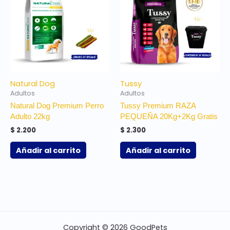
Natural Dog
Tussy
Adultos
Adultos
Natural Dog Premium Perro
Tussy Premium RAZA
Adulto 22kg
PEQUEÑA 20Kg+2Kg Gratis
$
2.200
$
2.300
Añadir al carrito
Añadir al carrito
Copyright © 2026 GoodPets