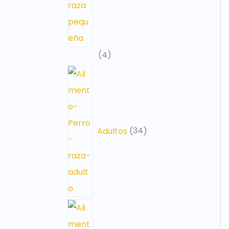
4
Adultos
34