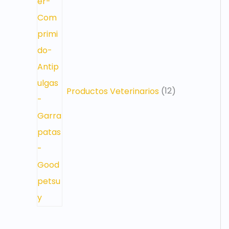
Productos Veterinarios
12