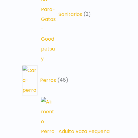
Sanitarios
2
Perros
48
Adulto Raza Pequeña