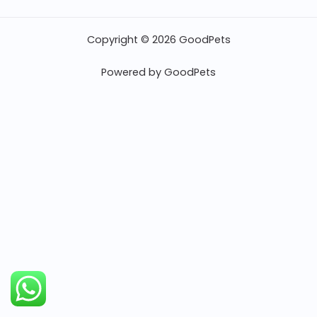
Copyright © 2026 GoodPets
Powered by GoodPets