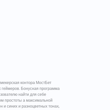
кмекерская контора МостБет
 геймеров. Бонусная программа
ьзователю найти для себе
ом простоты а максимальной
н и синих и разноцветных тонах,