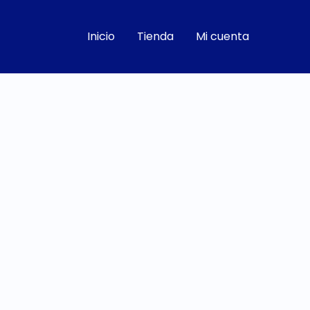
Inicio
Tienda
Mi cuenta