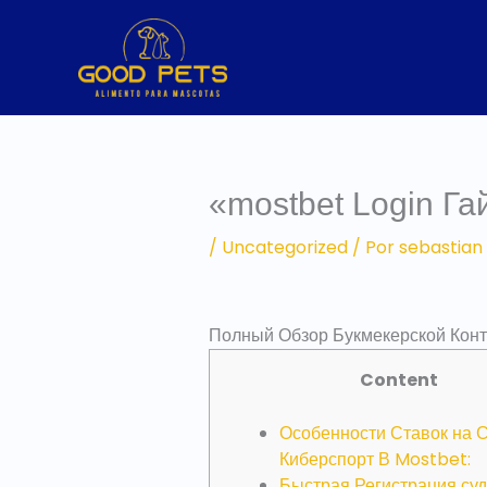
Ir
al
contenido
«mostbet Login Га
/
Uncategorized
/ Por
sebastian
Полный Обзор Букмекерской Конт
Content
Особенности Ставок на 
Киберспорт В Mostbet:
Быстрая Регистрация су