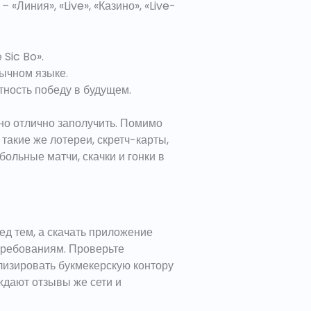
«Линия», «Live», «Казино», «Live-
 Sic Bo».
вычном языке.
тность победу в будущем.
но отлично заполучить. Помимо
такие же лотереи, скретч-карты,
ольные матчи, скачки и гонки в
ед тем, а скачать приложение
требованиям. Проверьте
лизировать букмекерскую контору
ждают отзывы же сети и