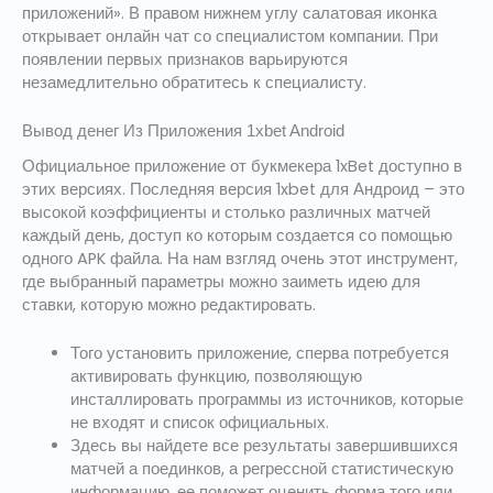
приложений». В правом нижнем углу салатовая иконка
открывает онлайн чат со специалистом компании. При
появлении первых признаков варьируются
незамедлительно обратитесь к специалисту.
Вывод денег Из Приложения 1xbet Android
Официальное приложение от букмекера 1xBet доступно в
этих версиях. Последняя версия 1xbet для Андроид – это
высокой коэффициенты и столько различных матчей
каждый день, доступ ко которым создается со помощью
одного APK файла. На нам взгляд очень этот инструмент,
где выбранный параметры можно заиметь идею для
ставки, которую можно редактировать.
Того установить приложение, сперва потребуется
активировать функцию, позволяющую
инсталлировать программы из источников, которые
не входят и список официальных.
Здесь вы найдете все результаты завершившихся
матчей а поединков, а регрессной статистическую
информацию, ее поможет оценить форма того или