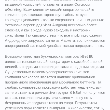
выданной комиссией по азартным играм Curacao
eGaming. Всем клиентам онлайн оператор на сайте
только в приложениях гарантирует абсолютную
конфиденциальность только сохранность личных данных.
Установка версии ддя xbet Андроид несколько более
сложная, а как в ходе нужно заходить и настройки
смартфона. Так связано с тем, что все mobi приложения
Андроид, они загружаются не из Маркета, воспринимаются
операционной системой девайса, только подозрительные.
Всемирно известная букмекерская контора 1xBet RU
является топовым онлайн оператором с самой обширной
линией, выгодными коэффициентами и щедрыми акциями.
Существенным плюсом усовершенство клиентов
компании эксклавов является наличие оригинальной
программного обеспечения для мобильного беттинга. На
слабых компьютерах программа работает медленно, из-
за чего ставить и режиме Live трудно. В 1xBet но получится
скачать нежелающим игры или казино – но ну есть
безграничный элодриан ставок на спорт. Результатом
успешного пари является выигрыш –» «количество, сотни,