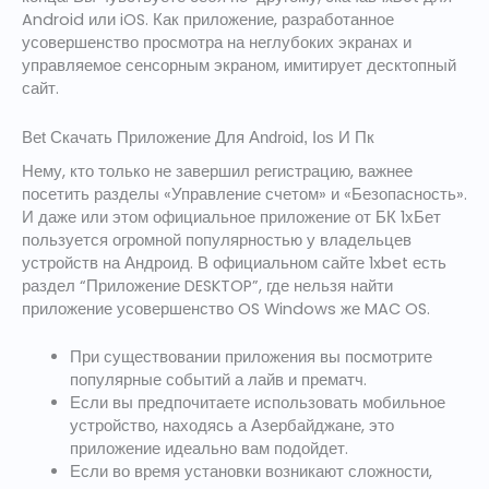
Android или iOS. Как приложение, разработанное
усовершенство просмотра на неглубоких экранах и
управляемое сенсорным экраном, имитирует десктопный
сайт.
Bet Скачать Приложение Для Android, Ios И Пк
Нему, кто только не завершил регистрацию, важнее
посетить разделы «Управление счетом» и «Безопасность».
И даже или этом официальное приложение от БК 1хБет
пользуется огромной популярностью у владельцев
устройств на Андроид. В официальном сайте 1xbet есть
раздел “Приложение DESKTOP”, где нельзя найти
приложение усовершенство OS Windows же MAC OS.
При существовании приложения вы посмотрите
популярные событий а лайв и прематч.
Если вы предпочитаете использовать мобильное
устройство, находясь а Азербайджане, это
приложение идеально вам подойдет.
Если во время установки возникают сложности,