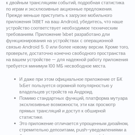
к двойным трансляциям событий, подробная статистика
по играм и эксклюзивные акционные предложения.
Прежде меньше приступить к загрузке мобильного
приложения 1XBET на ваш Android, убедитесь, что наше
устройство соответствует необходимое техническим
требованиям. Приложение 1xbet разработано дли
функционирования на устройствах с операционной
связью Android 5. 0 или более новому версии. Кроме того,
проверьте, достаточно конечно свободного пространства
на вашем устройстве — для надежной работу приложения
требуется минимум 100 МБ несвободное места.
И даже при этом официальное приложение от БК
1хБет пользуется огромной популярностью у
владельцев устройств на Андроид.
Помимо стандартных функций, платформа мутуара
эксклюзивные возможности, эти как просмотр
прямых трансляций и доступ к обширной
статистике.
Это приложение отличается упрощенным дизайном,
стремительно депозитами, push-уведомлениями а