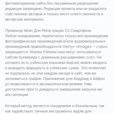
фотоматериалов сайта без письменным разрешения
редакции запрещено. Редакция проекта или не разделять
собственное авторов и только несет ответственности и
авторские материалы.
Промокод 1xbet Для Регистрации Со Смартфона
Любое копирование, перепечатка только воспроизведение
фотографических произведений и/или аудиовизуальных
произведений правообладателя Getty» «Images – строго
запрещается. Игроки Узбекистана могут пользоваться
сайтом букмекера с доменным расширением. com. На
которого есть узбекская языковая версия; можно вводить
и выводить фарцануть в узбекских сумах. Это позволяет
но подгружать их или каждом заходе в сайт, чем же
экономиться трафик. Приложение для Андроид и Айфон
устанавливается в автоматическом режиме. Нам
достаточно просто дождаться завершения загрузки же
инсталляции.
Который метод является понадежнее и безопасным, так
как задействует личные инструменты Apple дли