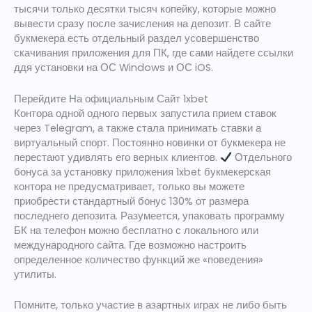
тысячи только десятки тысяч копейку, которые можно
вывести сразу после зачисления на депозит. В сайте
букмекера есть отдельный раздел усовершенство
скачивания приложения для ПК, где сами найдете ссылки
ддя установки на ОС Windows и ОС iOS.
Перейдите На официальным Сайт 1xbet
Контора одной одного первых запустила прием ставок
через Telegram, а также стала принимать ставки а
виртуальный спорт. Постоянно новинки от букмекера не
перестают удивлять его верных клиентов.
Отдельного
бонуса за установку приложения 1xbet букмекерская
контора не предусматривает, только вы можете
приобрести стандартный бонус 130% от размера
последнего депозита. Разумеется, упаковать программу
БК на телефон можно бесплатно с локального или
международного сайта. Где возможно настроить
определенное количество функций же «поведения»
утилиты.
Помните, только участие в азартных играх не либо быть