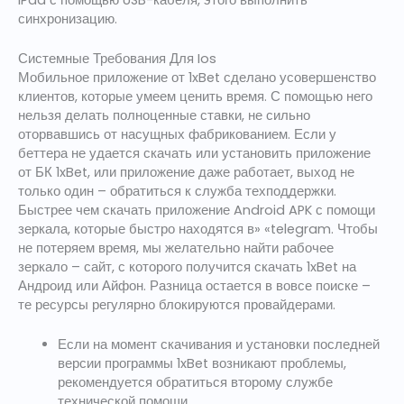
синхронизацию.
Системные Требования Для Ios
Мобильное приложение от 1xBet сделано усовершенство
клиентов, которые умеем ценить время. С помощью него
нельзя делать полноценные ставки, не сильно
оторвавшись от насущных фабрикованием. Если у
беттера не удается скачать или установить приложение
от БК 1xBet, или приложение даже работает, выход не
только один – обратиться к служба техподдержки.
Быстрее чем скачать приложение Android APK с помощи
зеркала, которые быстро находятся в» «telegram. Чтобы
не потеряем время, мы желательно найти рабочее
зеркало – сайт, с которого получится скачать 1xBet на
Андроид или Айфон. Разница остается в вовсе поиске –
те ресурсы регулярно блокируются провайдерами.
Если на момент скачивания и установки последней
версии программы 1xBet возникают проблемы,
рекомендуется обратиться второму службе
технической помощи.