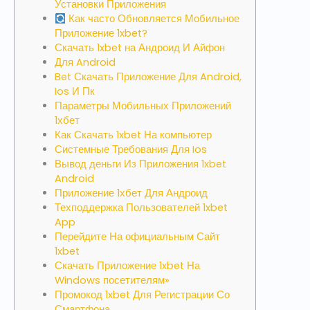
Установки Приложения
Как часто Обновляется Мобильное
Приложение 1xbet?
Скачать 1xbet на Андроид И Айфон
Для Android
Bet Скачать Приложение Для Android,
Ios И Пк
Параметры Мобильных Приложений
1хбет
Как Скачать 1xbet На компьютер
Системные Требования Для Ios
Вывод деньги Из Приложения 1xbet
Android
Приложение 1хбет Для Андроид
Техподдержка Пользователей 1xbet
App
Перейдите На официальным Сайт
1xbet
Скачать Приложение 1xbet На
Windows посетителям»
Промокод 1xbet Для Регистрации Со
Смартфона