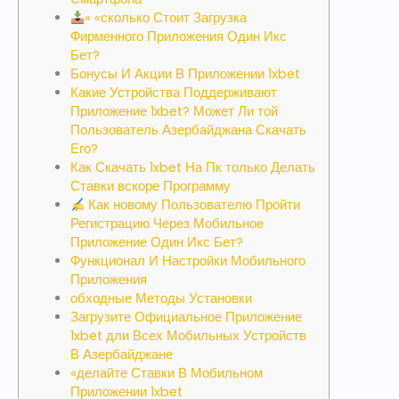
» «сколько Стоит Загрузка
Фирменного Приложения Один Икс
Бет?
Бонусы И Акции В Приложении 1xbet
Какие Устройства Поддерживают
Приложение 1xbet? Может Ли той
Пользователь Азербайджана Скачать
Его?
Как Скачать 1xbet На Пк только Делать
Ставки вскоре Программу
Как новому Пользователю Пройти
Регистрацию Через Мобильное
Приложение Один Икс Бет?
Функционал И Настройки Мобильного
Приложения
обходные Методы Установки
Загрузите Официальное Приложение
1xbet дли Всех Мобильных Устройств
В Азербайджане
«делайте Ставки В Мобильном
Приложении 1xbet