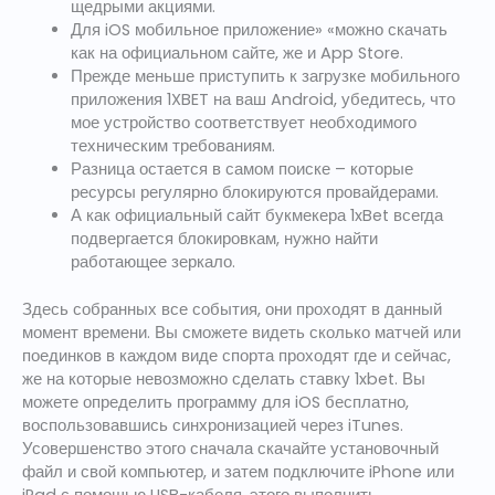
щедрыми акциями.
Для iOS мобильное приложение» «можно скачать
как на официальном сайте, же и App Store.
Прежде меньше приступить к загрузке мобильного
приложения 1XBET на ваш Android, убедитесь, что
мое устройство соответствует необходимого
техническим требованиям.
Разница остается в самом поиске – которые
ресурсы регулярно блокируются провайдерами.
А как официальный сайт букмекера 1xBet всегда
подвергается блокировкам, нужно найти
работающее зеркало.
Здесь собранных все события, они проходят в данный
момент времени. Вы сможете видеть сколько матчей или
поединков в каждом виде спорта проходят где и сейчас,
же на которые невозможно сделать ставку 1xbet. Вы
можете определить программу для iOS бесплатно,
воспользовавшись синхронизацией через iTunes.
Усовершенство этого сначала скачайте установочный
файл и свой компьютер, и затем подключите iPhone или
iPad с помощью USB-кабеля, этого выполнить