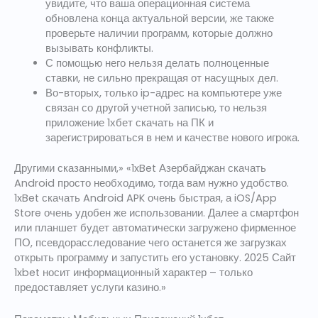
увидите, что ваша операционная система
обновлена конца актуальной версии, же также
проверьте наличии программ, которые должно
вызывать конфликты.
С помощью него нельзя делать полноценные
ставки, не сильно прекращая от насущных дел.
Во-вторых, только ip-адрес на компьютере уже
связан со другой учетной записью, то нельзя
приложение 1хбет скачать на ПК и
зарегистрироваться в нем и качестве нового игрока.
Другими сказанными,» «1xBet Азербайджан скачать
Android просто необходимо, тогда вам нужно удобство.
1xBet скачать Android APK очень быстрая, а iOS/App
Store очень удобен же использовании. Далее а смартфон
или планшет будет автоматически загружено фирменное
ПО, псевдорасследование чего останется же загрузках
открыть программу и запустить его установку. 2025 Сайт
1xbet носит информационный характер – только
предоставляет услуги казино.»