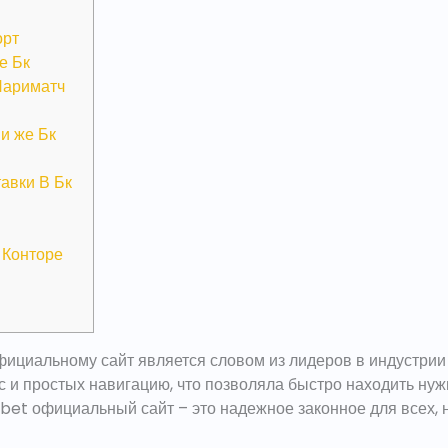
орт
е Бк
Париматч
и же Бк
авки В Бк
 Конторе
официальному сайт является словом из лидеров в индустрии
с и простых навигацию, что позволяла быстро находить н
1xbet официальный сайт – это надежное законное для всех, 