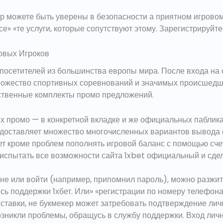
тр можете быть уверены в безопасности а приятном игрово
все» «те услуги, которые сопутствуют этому. Зарегистрируйт
овых Игроков
посетителей из большинства европы мира. После входа на
ножество спортивных соревнований и значимых происшедш
ственные комплекты промо предложений.
промо — в конкретной вкладке и же официальных пабликах 
предоставляет множество многочисленных вариантов вывода 
т кроме проблем пополнять игровой баланс с помощью счет
испытать все возможности сайта 1xbet официальный и сдел
е не или войти (например, припомнил пароль), можно разж
ь поддержки 1хбет. Или» «регистрации по номеру телефона
тавки, не букмекер может затребовать подтверждение лич
никли проблемы, обращусь в службу поддержки. Вход личн