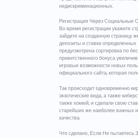
недискриминационных.
Регистрация Через Социальные 
Во время регистрации укажите стр
зайдите на созданную страницу ж
депозиты и ставки определенных 
предусмотрена сортировка по бес
приветственного бонуса увеличив
игровые возможности новых польз
официального сайта, которая пол
Так происходит одновременно кир
экзотические вида, а также кибер
также хоккей, и сделали свою ста
старейших же наиболее важных иг
качества.
Что сделано, Если Не пытаетесь 