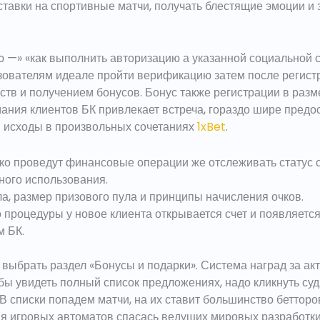
тавки на спортивные матчи, получать блестящие эмоции и з
ю —» «как выполнить авторизацию а указанной социальной с
зователям идеале пройти верификацию затем после регист
ств и получением бонусов. Бонус также регистрации в разм
ания клиентов БК привлекает встреча, гораздо шире предо
н исходы в произвольных сочетаниях
1xBet
.
ко проведут финансовые операции же отслеживать статус ст
ного использования.
а, размер призового пула и принципы начисления очков.
процедуры у новое клиента открывается счет и появляется 
м БК.
 выбрать раздел «Бонусы и подарки». Система наград за ак
ы увидеть полный список предложениях, надо кликнуть суд
В списки попадем матчи, на их ставит большинство бетторо
я игровых автоматов спасась ведущих мировых разработки