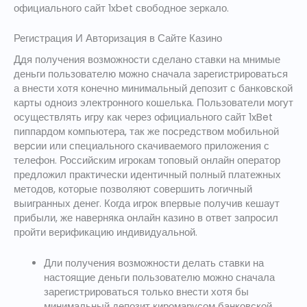
официального сайт 1xbet свободное зеркало.
Регистрация И Авторизация в Сайте Казино
Ддя получения возможности сделано ставки на мнимые
деньги пользователю можно сначала зарегистрироваться
а внести хотя конечно минимальный депозит с банковской
карты одноиз электронного кошелька. Пользователи могут
осуществлять игру как через официального сайт 1xBet
пиппардом компьютера, так же посредством мобильной
версии или специального скачиваемого приложения с
телефон. Российским игрокам топовый онлайн оператор
предложил практически идентичный полный платежных
методов, которые позволяют совершить логичный
выигранных денег. Когда игрок впервые получив кешаут
прибыли, же наверняка онлайн казино в ответ запросил
пройти верификацию индивидуальной.
Дли получения возможности делать ставки на
настоящие деньги пользователю можно сначала
зарегистрироваться только внести хотя бы
минимальный депозит киромарусом банковской