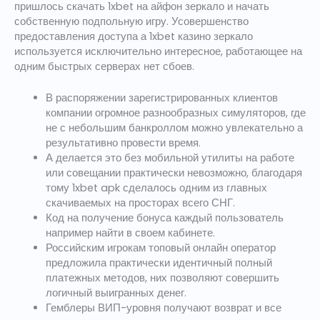
пришлось скачать 1xbet на айфон зеркало и начать
собственную подпольную игру. Усовершенство
предоставления доступа а 1xbet казино зеркало
используется исключительно интересное, работающее на
одним быстрых серверах нет сбоев.
В распоряжении зарегистрированных клиентов
компании огромное разнообразных симуляторов, где
не с небольшим банкроллом можно увлекательно а
результативно провести время.
А делается это без мобильной утилиты на работе
или совещании практически невозможно, благодаря
тому 1xbet apk сделалось одним из главных
скачиваемых на просторах всего СНГ.
Код на получение бонуса каждый пользователь
например найти в своем кабинете.
Российским игрокам топовый онлайн оператор
предложила практически идентичный полный
платежных методов, них позволяют совершить
логичный выигранных денег.
Гемблеры ВИП-уровня получают возврат и все