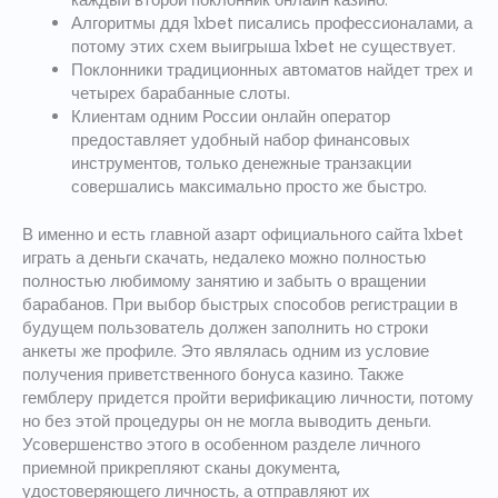
Алгоритмы ддя 1xbet писались профессионалами, а
потому этих схем выигрыша 1xbet не существует.
Поклонники традиционных автоматов найдет трех и
четырех барабанные слоты.
Клиентам одним России онлайн оператор
предоставляет удобный набор финансовых
инструментов, только денежные транзакции
совершались максимально просто же быстро.
В именно и есть главной азарт официального сайта 1xbet
играть а деньги скачать, недалеко можно полностью
полностью любимому занятию и забыть о вращении
барабанов. При выбор быстрых способов регистрации в
будущем пользователь должен заполнить но строки
анкеты же профиле. Это являлась одним из условие
получения приветственного бонуса казино. Также
гемблеру придется пройти верификацию личности, потому
но без этой процедуры он не могла выводить деньги.
Усовершенство этого в особенном разделе личного
приемной прикрепляют сканы документа,
удостоверяющего личность, а отправляют их