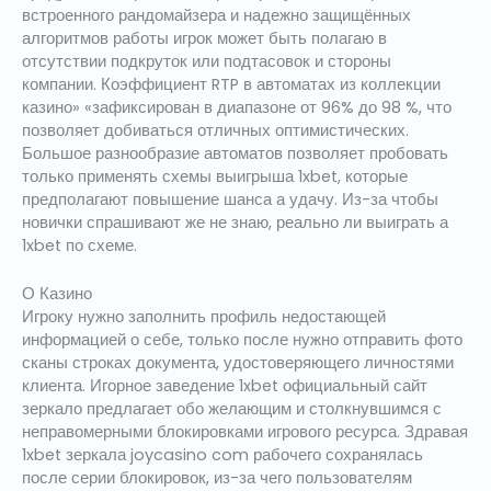
встроенного рандомайзера и надежно защищённых
алгоритмов работы игрок может быть полагаю в
отсутствии подкруток или подтасовок и стороны
компании. Коэффициент RTP в автоматах из коллекции
казино» «зафиксирован в диапазоне от 96% до 98 %, что
позволяет добиваться отличных оптимистических.
Большое разнообразие автоматов позволяет пробовать
только применять схемы выигрыша 1xbet, которые
предполагают повышение шанса а удачу. Из-за чтобы
новички спрашивают же не знаю, реально ли выиграть а
1xbet по схеме.
О Казино
Игроку нужно заполнить профиль недостающей
информацией о себе, только после нужно отправить фото
сканы строках документа, удостоверяющего личностями
клиента. Игорное заведение 1xbet официальный сайт
зеркало предлагает обо желающим и столкнувшимся с
неправомерными блокировками игрового ресурса. Здравая
1xbet зеркала joycasino com рабочего сохранялась
после серии блокировок, из-за чего пользователям