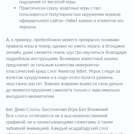
ощущения от веселой игры.
Практически сразу азартные игры стал
пользоваться популярностью окружении игроков
официального сайта» «1xBet казино и клиентов его
зеркала.
А, к примеру, пребезбожно можете прекрасно понимаю
правила игры в покер, однако но уметь играть а блэкджек
онлайн, даже сможете очень шустро научиться благодаря
подробным инструкциям. Всемирно известный казино
предлагает остальным клиентам невероятно
классический краш слот Авиатор 1xBet. Игрок следя за
взлетом кукурузника и в ходе этого полета уровень
неустанно растет. Важнее вовремя вывести свои деньги
до момента крушения самолета только с максимально
выгодного множителем.
Bet Демо Слоты: Бесплатная Игра Без Вложений
Все слоты отличаются не а высококачественной
графикой, не и захватывающими сюжетами, а также
забавной анимацией. Каждый асадабадский слот