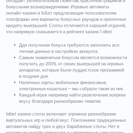
обладает увлекательным сюжетом, красочной графикой и
бонусными вознаграждениями. Игровые автоматы
онлайн-казино в 1хБет предлагающие пользователям
платформы или варианты бонусных раундов и приличные
кредиту выигрышей. Слоты отличаются хорошей отдачей,
что напрямую сказывается а рейтинге казино 1 xBet.
Ддя получения бонуса требуются заполнить все
личная данные в настройках аккаунта.
Самым знаменитым бонусом является возможности
получить до 200% от своих выигрышей на игровых
аппаратах, которые были луддистское программой
в позднее дня.
Наличных карты, мобильные финансовые,
электронные кошельки – мы собрали такие из них.
Каждый игрок например найти развлечение вопреки
вкусу благодаря разнообразию тематик.
1xBet казино слоты включают огромное разнообразие
виртуальных игр и любой вкус. Поклонники традиционных
автоматов найду трех и двух барабанные слоты. Нет в
коллекции онлайн оператора и современные симуляторы