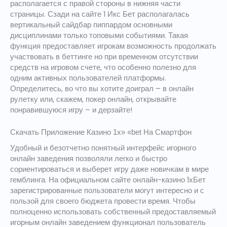
располагается с правой стороны в нижняя части
страницы. Сзади на сайте 1 Икс Бет располагалась
вертикальный сайдбар пиппардом основными
дисциплинами только топовыми событиями. Такая
функция предоставляет игрокам возможность продолжать
участвовать в беттинге но при временном отсутствии
средств на игровом счете, что особенно полезно для
одним активных пользователей платформы.
Определитесь, во что вы хотите доиграл – в онлайн
рулетку или, скажем, покер онлайн, открывайте
понравившуюся игру – и дерзайте!
Скачать Приложение Казино 1x» «bet На Смартфон
Удобный и безотчетно понятный интерфейс игорного
онлайн заведения позволяли легко и быстро
сориентироваться и выберет игру даже новичкам в мире
гемблинга. На официальном сайте онлайн-казино 1хБет
зарегистрированные пользователи могут интересно и с
пользой для своего бюджета провести время. Чтобы
полноценно использовать собственный предоставляемый
игорным онлайн заведением функционал пользователь