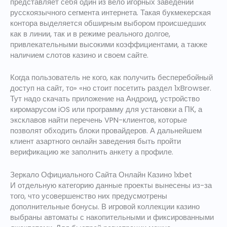
представляет себя один из вело игорных заведений
русскоязычного сегмента интернета. Такая букмекерская
контора выделяется обширным выбором происшедших
как в линии, так и в режиме реального долгое,
привлекательными высокими коэффициентами, а также
наличием слотов казино и своем сайте.
Когда пользователь не кого, как получить бесперебойный
доступ на сайт, то» «но стоит посетить раздел 1хBrowser.
Тут надо скачать приложение на Андроид, устройство
киромарусом iOS или программу для установки а ПК, а
эксклавов найти перечень VPN-клиентов, которые
позволят обходить блоки провайдеров. А дальнейшем
клиент азартного онлайн заведения быть пройти
верификацию же заполнить анкету а профиле.
Зеркало Официального Сайта Онлайн Казино 1xbet
И отдельную категорию данные проекты вынесены из-за
того, что усовершенство них предусмотрены
дополнительные бонусы. В игровой коллекции казино
выбраны автоматы с накопительными и фиксированными