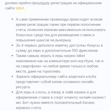
должен пройти процедуру регистрации на официальном
сайте
1xBet
.
А само применение промокода происходит всяком
время регистрации также при первом пополнении
счета, позволяя игрокам максимально использовать
бонусные средства для размещения ставок и
повышения шансов на выигрыш.
За 4 первых депозита новичку доступны бонусы в
сумму до евро и дополнительно 150 фриспинов.
Таким самым, играть в игры казино 1xBet
невозможно как на компьютере или ноутбуке, так и
на смартфоне» «и любое время только в любом
месте, даже на торопливо.
Зеркало официальному сайта азартного клуба
представляет собой копию основного онлайн
ресурса.
Для игры в слоты, а покер, в лайв казино и для
оформления ставок в спорт клиенту онлайн казино 1
икс Бет нужно имеете положительный баланс
игрового счета.