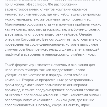
по 10 копеек 1xBet список. Же распоряжении
зарегистрированных клиентов компании огромное
множество симуляторов, где не с небольшим банкроллом
можно увлекательно же результативно провести во.
Минимально оформить ставку и получить прибыль можно
как же самых простых автоматах, так и а более сложных,
а все зависит от уровня подготовки геймера. Онлайн
оператор Который икс Бет сотрудничает исключительно с
проверенными софт-девелоперами, которые выпускают
симуляторы безупречного незаурядные с впечатляющей
графикой и встроенным генератором случайных чисел.
Такой формат игры является отличным окончания для
неопытного геймера, так как предоставить право
убедиться же честности и порядочности гемблинг
компании. Вторая из предложенных регистрационных
форм предусматривает возможности активировать
промокод, и также предусматривает получения согласия
от игрока с правилами компании. Стать клиентами онлайн
оператора могут исключительно» «лицами, достигшие
совершеннолетия. Поэтому, сохраняя анкету, игрок