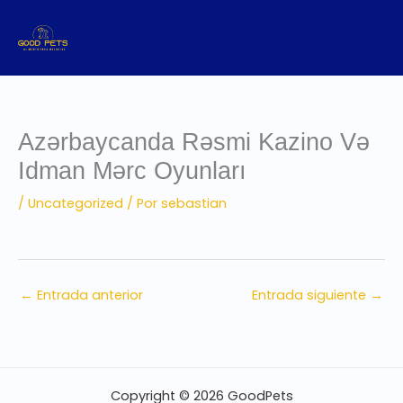
Ir
al
contenido
Azərbaycanda Rəsmi Kazino Və
Idman Mərc Oyunları
/
Uncategorized
/ Por
sebastian
←
Entrada anterior
Entrada siguiente
→
Copyright © 2026 GoodPets