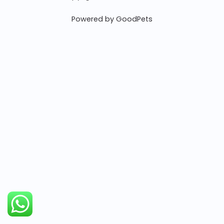
Powered by GoodPets