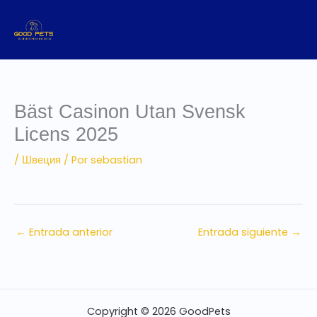
Ir
al
contenido
Bäst Casinon Utan Svensk
Licens 2025
/
Швеция
/ Por
sebastian
←
Entrada anterior
Entrada siguiente
→
Copyright © 2026 GoodPets