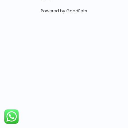
Powered by GoodPets