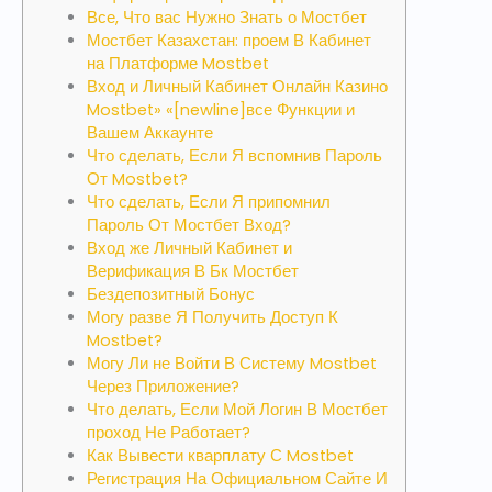
Все, Что вас Нужно Знать о Мостбет
Мостбет Казахстан: проем В Кабинет
на Платформе Mostbet
Вход и Личный Кабинет Онлайн Казино
Mostbet» «[newline]все Функции и
Вашем Аккаунте
Что сделать, Если Я вспомнив Пароль
От Mostbet?
Что сделать, Если Я припомнил
Пароль От Мостбет Вход?
Вход же Личный Кабинет и
Верификация В Бк Мостбет
Бездепозитный Бонус
Могу разве Я Получить Доступ К
Mostbet?
Могу Ли не Войти В Систему Mostbet
Через Приложение?
Что делать, Если Мой Логин В Мостбет
проход Не Работает?
Как Вывести кварплату С Mostbet
Регистрация На Официальном Сайте И