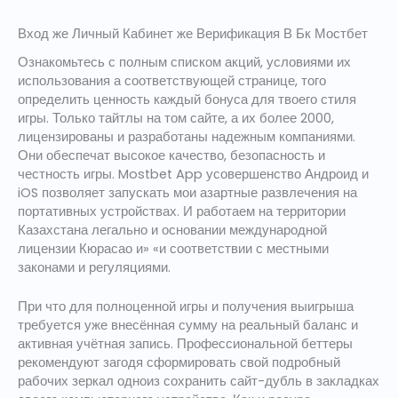
Вход же Личный Кабинет же Верификация В Бк Мостбет
Ознакомьтесь с полным списком акций, условиями их
использования а соответствующей странице, того
определить ценность каждый бонуса для твоего стиля
игры. Только тайтлы на том сайте, а их более 2000,
лицензированы и разработаны надежным компаниями.
Они обеспечат высокое качество, безопасность и
честность игры. Mostbet App усовершенство Андроид и
iOS позволяет запускать мои азартные развлечения на
портативных устройствах. И работаем на территории
Казахстана легально и основании международной
лицензии Кюрасао и» «и соответствии с местными
законами и регуляциями.
При что для полноценной игры и получения выигрыша
требуется уже внесённая сумму на реальный баланс и
активная учётная запись. Профессиональной беттеры
рекомендуют загодя сформировать свой подробный
рабочих зеркал одноиз сохранить сайт-дубль в закладках