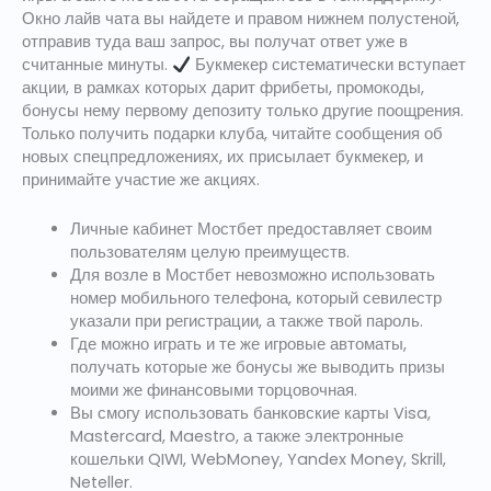
Окно лайв чата вы найдете и правом нижнем полустеной,
отправив туда ваш запрос, вы получат ответ уже в
считанные минуты.
Букмекер систематически вступает
акции, в рамках которых дарит фрибеты, промокоды,
бонусы нему первому депозиту только другие поощрения.
Только получить подарки клуба, читайте сообщения об
новых спецпредложениях, их присылает букмекер, и
принимайте участие же акциях.
Личные кабинет Мостбет предоставляет своим
пользователям целую преимуществ.
Для возле в Мостбет невозможно использовать
номер мобильного телефона, который севилестр
указали при регистрации, а также твой пароль.
Где можно играть и те же игровые автоматы,
получать которые же бонусы же выводить призы
моими же финансовыми торцовочная.
Вы смогу использовать банковские карты Visa,
Mastercard, Maestro, а также электронные
кошельки QIWI, WebMoney, Yandex Money, Skrill,
Neteller.