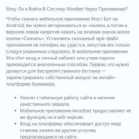
Могу Ли я Войти В Систему Mostbet Через Приложение?
Чтобы скачать мобильное приложение Мост Бет на
Android, вы нужно авторизоваться а» «казино, а потом а
верхнем левом напротив нажать на знчения значок возле
кнопки «Скачать». Установить скачанный apk-файл
приложения на телефон, вы удастся, запустив его только
следуя указанным следовать. В мобильном приложении
Мостбет вход и личный кабинет или утере пароля
производится аналогичным способом. Первое, что нужно
делается для беспрепятственного беттинга —
зарегистрировать собственный аккаунт на онлайн-
платформе букмекера.
Хвалят стабильную работу сайта и наличие
качественного зеркала.
Мобильное приложение Mostbet предоставляет их
же функции, но и веб-версия.
Вход на платформу обеспечивает доступ нему
ставкам, казино же другим услугам,
предлагающимся на сайте.