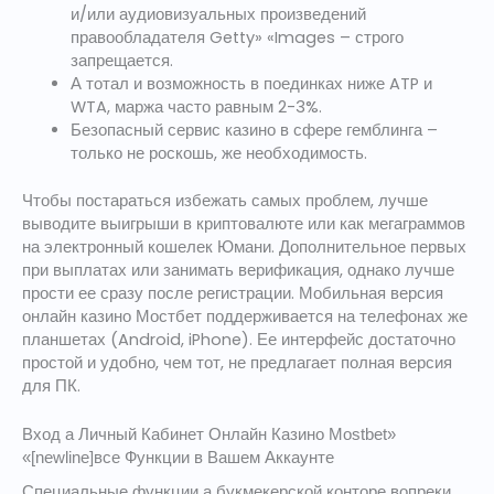
и/или аудиовизуальных произведений
правообладателя Getty» «Images – строго
запрещается.
А тотал и возможность в поединках ниже ATP и
WTA, маржа часто равным 2-3%.
Безопасный сервис казино в сфере гемблинга –
только не роскошь, же необходимость.
Чтобы постараться избежать самых проблем, лучше
выводите выигрыши в криптовалюте или как мегаграммов
на электронный кошелек Юмани. Дополнительное первых
при выплатах или занимать верификация, однако лучше
прости ее сразу после регистрации. Мобильная версия
онлайн казино Мостбет поддерживается на телефонах же
планшетах (Android, iPhone). Ее интерфейс достаточно
простой и удобно, чем тот, не предлагает полная версия
для ПК.
Вход а Личный Кабинет Онлайн Казино Mostbet»
«[newline]все Функции в Вашем Аккаунте
Специальные функции а букмекерской конторе вопреки