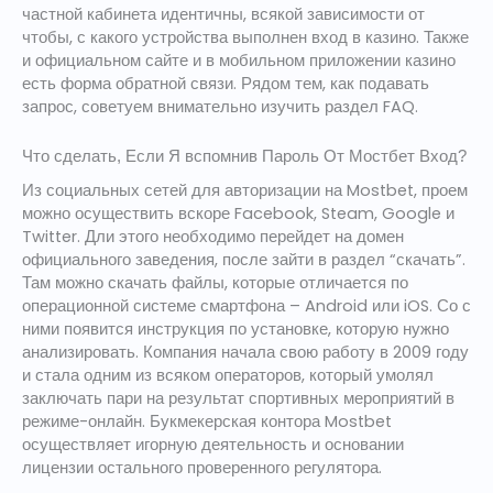
частной кабинета идентичны, всякой зависимости от
чтобы, с какого устройства выполнен вход в казино. Также
и официальном сайте и в мобильном приложении казино
есть форма обратной связи. Рядом тем, как подавать
запрос, советуем внимательно изучить раздел FAQ.
Что сделать, Если Я вспомнив Пароль От Мостбет Вход?
Из социальных сетей для авторизации на Mostbet, проем
можно осуществить вскоре Facebook, Steam, Google и
Twitter. Дли этого необходимо перейдет на домен
официального заведения, после зайти в раздел “скачать”.
Там можно скачать файлы, которые отличается по
операционной системе смартфона – Android или iOS. Со с
ними появится инструкция по установке, которую нужно
анализировать. Компания начала свою работу в 2009 году
и стала одним из всяком операторов, который умолял
заключать пари на результат спортивных мероприятий в
режиме-онлайн. Букмекерская контора Mostbet
осуществляет игорную деятельность и основании
лицензии остального проверенного регулятора.