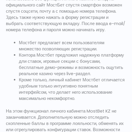
официального сайт МостБет спустя смартфон возможен
спустя соцсети, почту а с помощью номера телефона.
Здесь также нужно нажать а форму регистрации и
выбрать соответствующую вкладку. После ввода e-mail/
номера телефона и пароля можно начинать игру.
Мостбет предлагает всем пользователям
множество позволяющих регистрации.
Контора Мостбет предложил надежную платформу
дли ставок, игровые секции с бонусами,
бесплатные демо-режимы и возможность ощутить
реальное казино через live-раздел.
Кроме только, личный кабинет Мостбет отличается
удобным только интуитивно понятным
интерфейсом, что делает него использование
максимально некомфортно.
На этом функционал личного кабинета MostBet KZ не
заканчивается. Дополнительную можно отследить
скопленные баллы в программе лояльности, обменять их
или отрегулировать конфигурации ставок. Возможности