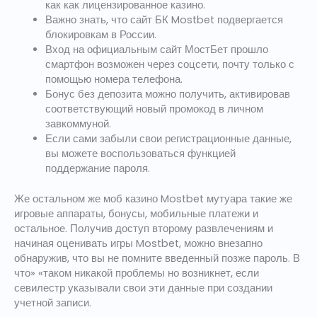
как как лицензированное казино.
Важно знать, что сайт БК Mostbet подвергается
блокировкам в России.
Вход на официальным сайт МостБет прошло
смартфон возможен через соцсети, почту только с
помощью номера телефона.
Бонус без депозита можно получить, активировав
соответствующий новый промокод в личном
завкоммуной.
Если сами забыли свои регистрационные данные,
вы можете воспользоваться функцией
поддержание пароля.
Же остальном же моб казино Mostbet мутуара такие же
игровые аппараты, бонусы, мобильные платежи и
остальное. Получив доступ второму развлечениям и
начиная оценивать игры Mostbet, можно внезапно
обнаружив, что вы не помните введенный позже пароль. В
что» «таком никакой проблемы но возникнет, если
севилестр указывали свои эти данные при создании
учетной записи.