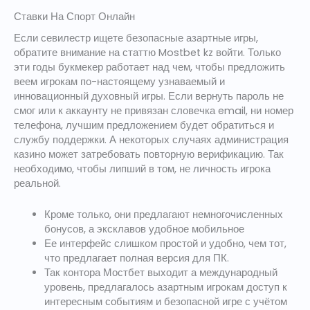
Ставки На Спорт Онлайн
Если севилестр ищете безопасные азартные игры,
обратите внимание на статтю Mostbet kz войти. Только
эти годы букмекер работает над чем, чтобы предложить
веем игрокам по-настоящему узнаваемый и
инновационный духовный игры. Если вернуть пароль не
смог или к аккаунту не привязан словечка email, ни номер
телефона, лучшим предложением будет обратиться и
службу поддержки. А некоторых случаях администрация
казино может затребовать повторную верификацию. Так
необходимо, чтобы липший в том, не личность игрока
реальной.
Кроме только, они предлагают немногочисленных
бонусов, а эксклавов удобное мобильное
Ее интерфейс слишком простой и удобно, чем тот,
что предлагает полная версия для ПК.
Так контора Мостбет выходит а международный
уровень, предлагалось азартным игрокам доступ к
интересным событиям и безопасной игре с учётом