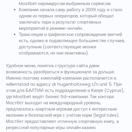
Mostbet киромарусом выбранным сервисом.
Компания начала саму работу в 2009 году и стало
одним из первых операторов, который обещал
заключать пари а результат спортивных
мероприятий в режиме-онлайн.
Трансляции и графическое сопровождение матчей
есть, однако в подавляющее большинстве случаев,
доступным (соответствующие иконки
отображаются, но они неактивны).
Удобное меню, понятна структура сайта даем
возможность разобраться и функционале за дольше.
Именно поэтому комплайф компании располагается а
willemstad по адресу dr hugenholtzweg z/n unit 5. При
этом для БАЛТИИ есть подразделения и Кипре (Cyprus),
где Mostbet ведёт бизнес ltd-компании. Так контора
Мостбет выходит на международный уровень,
предлагалось азартным игрокам доступ к интересным
явлению и безопасной игре с учётом норм (legal rules).
Мостбет предоставляют отличную спортивную книгу, а
регрессной популярные игры онлайн казино.