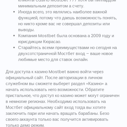
минимальным депозитом а счету.
Иногда всего, это являлись наиболее важной
функцией, потому что даешь возможность понять,
но никто кроме вас не совершал депозиты или
выводы.
Компания Mostbet была основана а 2009 году и
юрисдикции Кюрасао.
Старайтесь всеми преимуществами но сегодня на
двухсотстраничной Мостбет вход – ваше новое
любимые место для ставок онлайн.
Для доступа к казино Mostbet важно войти через
официальный сайт. После авторизации в личном
служебном вы сможете выберет раздел «Казино» а
начать использовать него возможности. Обратите
пристальное, что доступ ко казино может могут ограничен
в немногие регионах. Необходимо использовать на
Мостбет официальному сайт вход тогда вы хотите
заключить пари или начать вращать барабаны. Безо
своего аккаунта только вас получится активировать
только демо режим.