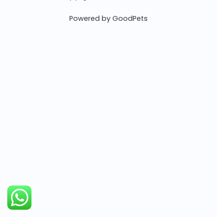
Powered by GoodPets