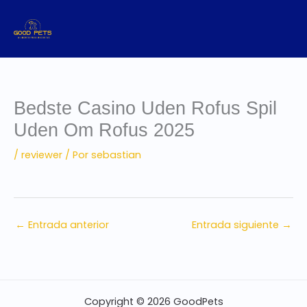
Ir
al
contenido
Bedste Casino Uden Rofus Spil
Uden Om Rofus 2025
/
reviewer
/ Por
sebastian
←
Entrada anterior
Entrada siguiente
→
Copyright © 2026 GoodPets