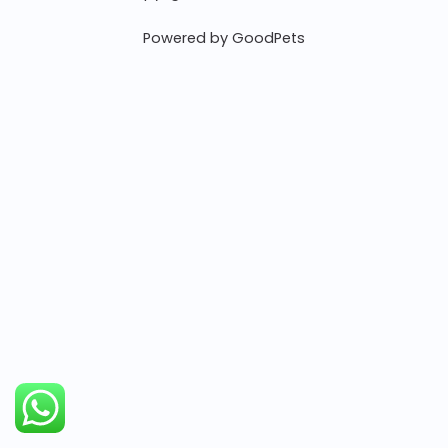
Powered by GoodPets