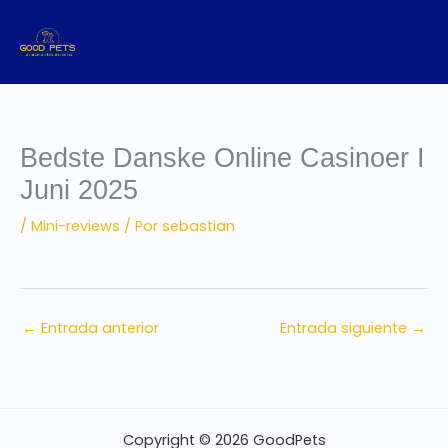
Ir
al
contenido
Bedste Danske Online Casinoer I
Juni 2025
/
Mini-reviews
/ Por
sebastian
←
Entrada anterior
Entrada siguiente
→
Copyright © 2026 GoodPets