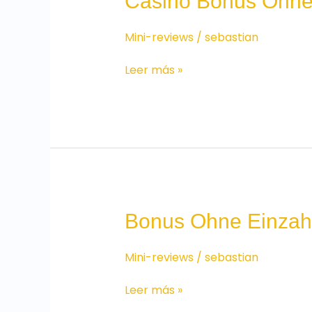
Casino Bonus Ohne 
Bonus
Ohne
Mini-reviews
/
sebastian
Einzahlung
2025:
Leer más »
Die
Besten
No
Deposit
Boni
Bonus
Bonus Ohne Einzahl
Ohne
Einzahlung
Mini-reviews
/
sebastian
Deutschland
Online
Leer más »
Casino