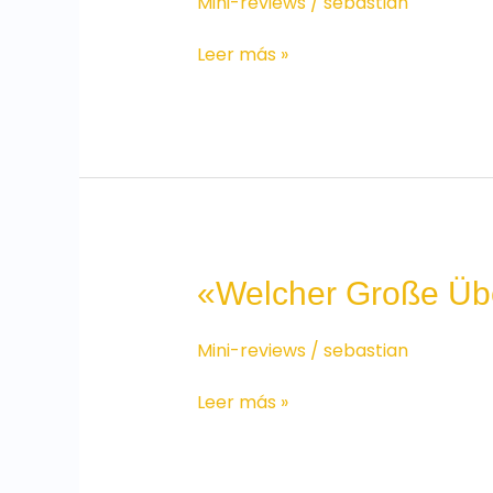
Mini-reviews
/
sebastian
2025
Geprüfte
Leer más »
Seiten
Mit
Deutscher
Lizenz
«Welcher
«Welcher Große Übe
Große
Überblick
Mini-reviews
/
sebastian
Für
Deutschland
Leer más »