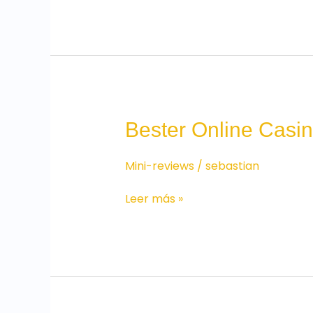
Benefit
2025
Bester
Bester Online Casi
Online
Casino
Mini-reviews
/
sebastian
Bonus
Inside
Leer más »
Der
Schweiz
2025