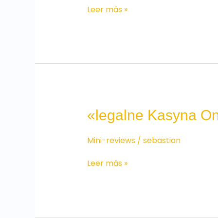
2025
Leer más »
Najlepsze
Kasyna
Internetowe
«legalne
«legalne Kasyna Onl
Kasyna
Online
Mini-reviews
/
sebastian
Watts
Polsce
Leer más »
Lista
2025