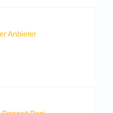
er Anbieter