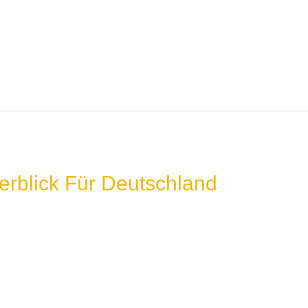
rblick Für Deutschland