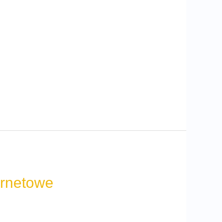
ernetowe