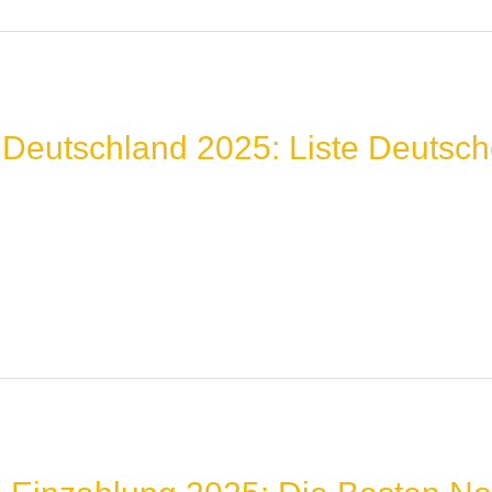
Deutschland 2025: Liste Deutsch