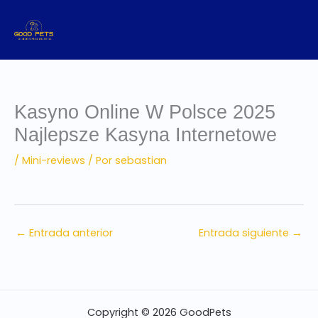
Ir
al
contenido
Kasyno Online W Polsce 2025
Najlepsze Kasyna Internetowe
/
Mini-reviews
/ Por
sebastian
←
Entrada anterior
Entrada siguiente
→
Copyright © 2026 GoodPets