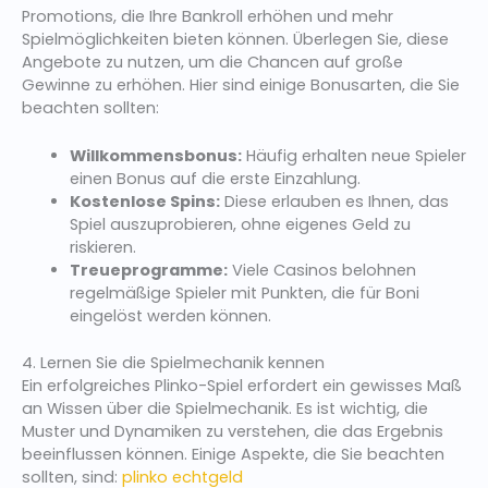
Promotions, die Ihre Bankroll erhöhen und mehr
Spielmöglichkeiten bieten können. Überlegen Sie, diese
Angebote zu nutzen, um die Chancen auf große
Gewinne zu erhöhen. Hier sind einige Bonusarten, die Sie
beachten sollten:
Willkommensbonus:
Häufig erhalten neue Spieler
einen Bonus auf die erste Einzahlung.
Kostenlose Spins:
Diese erlauben es Ihnen, das
Spiel auszuprobieren, ohne eigenes Geld zu
riskieren.
Treueprogramme:
Viele Casinos belohnen
regelmäßige Spieler mit Punkten, die für Boni
eingelöst werden können.
4. Lernen Sie die Spielmechanik kennen
Ein erfolgreiches Plinko-Spiel erfordert ein gewisses Maß
an Wissen über die Spielmechanik. Es ist wichtig, die
Muster und Dynamiken zu verstehen, die das Ergebnis
beeinflussen können. Einige Aspekte, die Sie beachten
sollten, sind:
plinko echtgeld