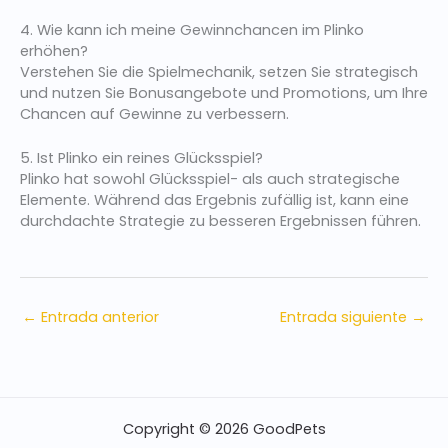
4. Wie kann ich meine Gewinnchancen im Plinko
erhöhen?
Verstehen Sie die Spielmechanik, setzen Sie strategisch
und nutzen Sie Bonusangebote und Promotions, um Ihre
Chancen auf Gewinne zu verbessern.
5. Ist Plinko ein reines Glücksspiel?
Plinko hat sowohl Glücksspiel- als auch strategische
Elemente. Während das Ergebnis zufällig ist, kann eine
durchdachte Strategie zu besseren Ergebnissen führen.
←
Entrada anterior
Entrada siguiente
→
Copyright © 2026 GoodPets