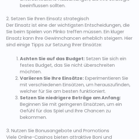
beeinflussen sollten.
2. Setzen Sie Ihren Einsatz strategisch
Der Einsatz ist eine der wichtigsten Entscheidungen, die
Sie beim Spielen von Plinko treffen müssen. Ein kluger
Einsatz kann Ihre Gewinnchancen erheblich steigern. Hier
sind einige Tipps zur Setzung Ihrer Einsätze:
Achten Sie auf das Budget:
Setzen Sie sich ein
festes Budget, das Sie nicht überschreiten
möchten.
Variieren Sie Ihre Einsätze:
Experimentieren Sie
mit verschiedenen Einsätzen, um herauszufinden,
welcher für Sie am besten funktioniert.
Setzen Sie niedrigere Beträge am Anfang:
Beginnen Sie mit geringeren Einsätzen, um ein
Gefühl für das Spiel und Ihre Chancen zu
bekommen.
3. Nutzen Sie Bonusangebote und Promotions
Viele Online-Casinos bieten attraktive Boni und