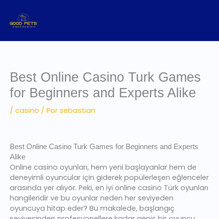
Ir
al
contenido
Best Online Casino Turk Games
for Beginners and Experts Alike
/
casino
/ Por
sebastian
Best Online Casino Turk Games for Beginners and Experts
Alike
Online casino oyunları, hem yeni başlayanlar hem de
deneyimli oyuncular için giderek popülerleşen eğlenceler
arasında yer alıyor. Peki, en iyi online casino Türk oyunları
hangileridir ve bu oyunlar neden her seviyeden
oyuncuya hitap eder? Bu makalede, başlangıç
seviyesinden profesyonellere kadar geniş bir oyuncu