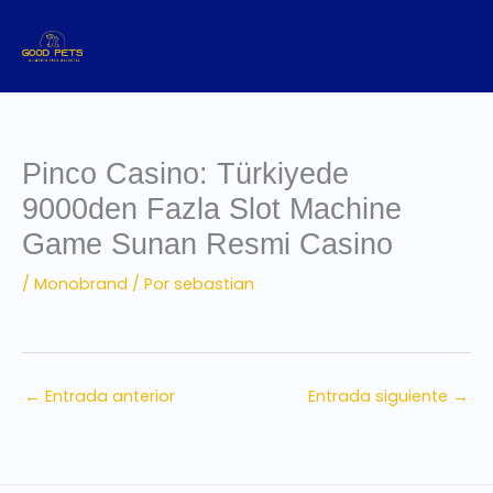
Ir
al
contenido
Pinco Casino: Türkiyede
9000den Fazla Slot Machine
Game Sunan Resmi Casino
/
Monobrand
/ Por
sebastian
←
Entrada anterior
Entrada siguiente
→