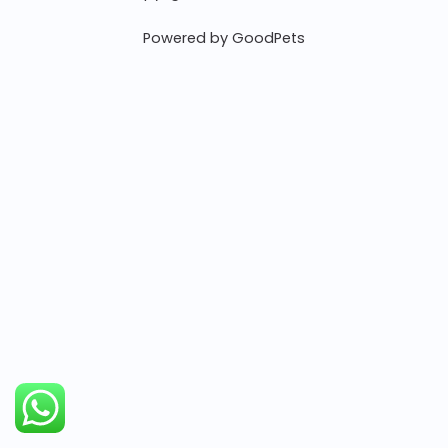
Powered by GoodPets