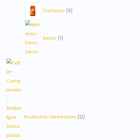
Cachorro
9
Senior
1
Productos Veterinarios
12