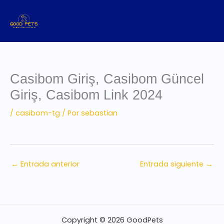
Ir
al
contenido
Casibom Giriş, Casibom Güncel
Giriş, Casibom Link 2024
/
casibom-tg
/ Por
sebastian
←
Entrada anterior
Entrada siguiente
→
Copyright © 2026 GoodPets