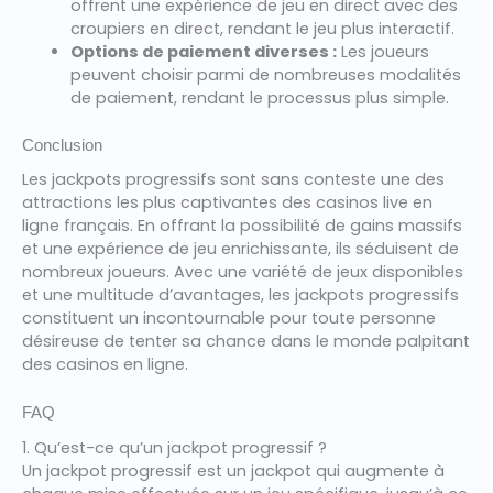
offrent une expérience de jeu en direct avec des
croupiers en direct, rendant le jeu plus interactif.
Options de paiement diverses :
Les joueurs
peuvent choisir parmi de nombreuses modalités
de paiement, rendant le processus plus simple.
Conclusion
Les jackpots progressifs sont sans conteste une des
attractions les plus captivantes des casinos live en
ligne français. En offrant la possibilité de gains massifs
et une expérience de jeu enrichissante, ils séduisent de
nombreux joueurs. Avec une variété de jeux disponibles
et une multitude d’avantages, les jackpots progressifs
constituent un incontournable pour toute personne
désireuse de tenter sa chance dans le monde palpitant
des casinos en ligne.
FAQ
1. Qu’est-ce qu’un jackpot progressif ?
Un jackpot progressif est un jackpot qui augmente à