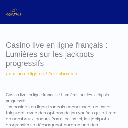
Ir
al
contenido
Casino live en ligne français :
Lumières sur les jackpots
progressifs
/
casino en ligne fr
/ Por
sebastian
Casino live en ligne français : Lumières sur les jackpots
progressifs
Les casinos en ligne français connaissent un essor
fulgurant, avec des options de jeu variées qui attirent
de nombreux joueurs. Parmi celles-ci, les jackpots
progressifs se démarquent comme une des