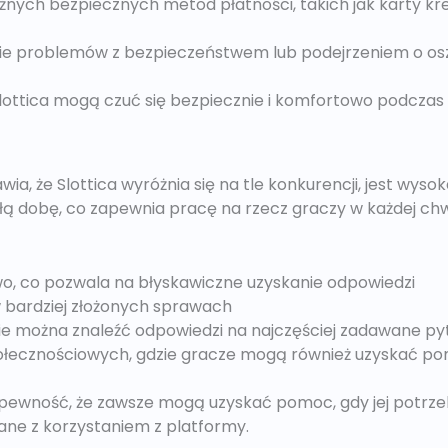
óżnych bezpiecznych metod płatności, takich jak karty kr
zie problemów z bezpieczeństwem lub podejrzeniem o o
lottica mogą czuć się bezpiecznie i komfortowo podczas 
, że Slottica wyróżnia się na tle konkurencji, jest wysoka
łą dobę, co zapewnia pracę na rzecz graczy w każdej ch
o, co pozwala na błyskawiczne uzyskanie odpowiedzi
 bardziej złożonych sprawach
zie można znaleźć odpowiedzi na najczęściej zadawane py
łecznościowych, gdzie gracze mogą również uzyskać p
ewność, że zawsze mogą uzyskać pomoc, gdy jej potrzebu
ne z korzystaniem z platformy.