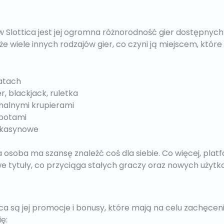
 Slottica jest jej ogromna różnorodność gier dostępnych 
kże wiele innych rodzajów gier, co czyni ją miejscem, które
matach
r, blackjack, ruletka
nalnymi krupierami
kpotami
i kasynowe
a osoba ma szansę znaleźć coś dla siebie. Co więcej, plat
e tytuły, co przyciąga stałych graczy oraz nowych użytk
ca są jej promocje i bonusy, które mają na celu zachęcen
ę: