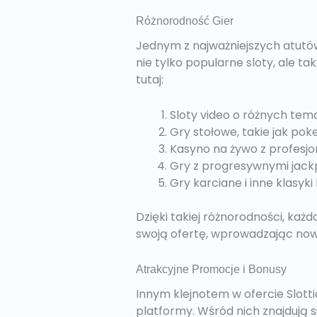
Różnorodność Gier
Jednym z najważniejszych atutów
nie tylko popularne sloty, ale ta
tutaj:
Sloty video o różnych te
Gry stołowe, takie jak poke
Kasyno na żywo z profesjo
Gry z progresywnymi jac
Gry karciane i inne klasyk
Dzięki takiej różnorodności, każd
swoją ofertę, wprowadzając now
Atrakcyjne Promocje i Bonusy
Innym klejnotem w ofercie Slotti
platformy. Wśród nich znajdują si