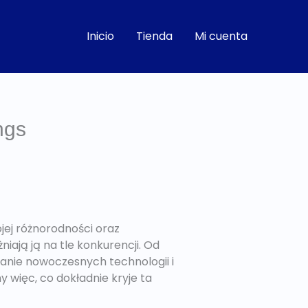
Inicio
Tienda
Mi cuenta
ngs
jej różnorodności oraz
iają ją na tle konkurencji. Od
wanie nowoczesnych technologii i
y więc, co dokładnie kryje ta