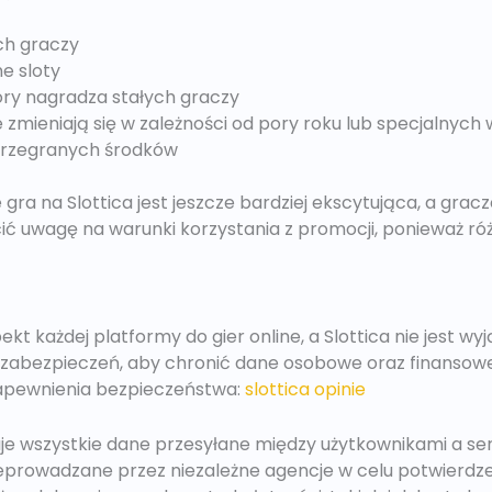
ch graczy
e sloty
óry nagradza stałych graczy
zmieniają się w zależności od pory roku lub specjalnych
 przegranych środków
e gra na Slottica jest jeszcze bardziej ekscytująca, a gra
ić uwagę na warunki korzystania z promocji, ponieważ róż
t każdej platformy do gier online, a Slottica nie jest wyj
zabezpieczeń, aby chronić dane osobowe oraz finansowe g
apewnienia bezpieczeństwa:
slottica opinie
fruje wszystkie dane przesyłane między użytkownikami a 
eprowadzane przez niezależne agencje w celu potwierdze