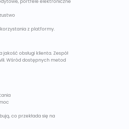
edytowe, portfele elektroniczne
szustwo
korzystania z platformy.
 jakość obsługi klienta. Zespół
wili. Wśród dostępnych metod
tania
omoc
ją, co przekłada się na