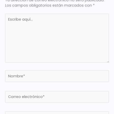
Los campos obligatorios están marcados con
*
Escribe
aquí...
Nombre*
Correo
electrónico*
Web