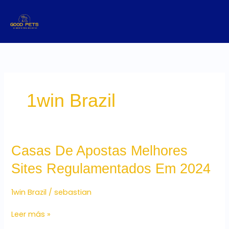
Ir
al
contenido
1win Brazil
Casas
Casas De Apostas Melhores
De
Sites Regulamentados Em 2024
Apostas
Melhores
Sites
1win Brazil
/
sebastian
Regulamentados
Em
Leer más »
2024