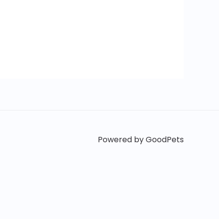
Powered by GoodPets