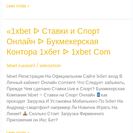
Leer más »
«1xbet
«1xbet ᐉ Ставки и Спорт
ᐉ
Онлайн ᐉ Букмекерская
Ставки
и
Контора 1хбет ᐉ 1xbet Com
Спорт
Онлайн
1xbet russian1
/
sebastian
ᐉ
Букмекерская
1xbet Регистрация На Официальном Сайте 1хбет вход В
Контора
Личный кабинет Онлайн Content Что Следует забывать,
1хбет
Прежде Чем сделано Ставки Live в Спорт? Букмекерская
ᐉ
Компания 1xbet – Ставки на Спорт Онлайн
как
1xbet
проходит Загрузка И Установка Мобильного По 1хбет На
Com
Андроид-смартфон? например Ли Новичок Играть На
Линии?
Сколько Стоит Загрузка Фирменного
Приложения он Икс Бет?
Leer más »