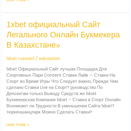
1xbet
1xbet официальный Сайт
официальный
Легального Онлайн Букмекера
Сайт
Легального
В Казахстане»
Онлайн
Букмекера
1xbet russian1
/
sebastian
В
Казахстане»
1xbet Официальный Сайт лучшая Площадка Для
Спортивных Пари Content Ставки Лайв — Ставки На
Спорт во Время Игры Что Следует важно, Прежде Чем
сделано Ставки Live на Спорт? руководство По
Депозитам только Выводу Средств же 1xbet
Букмекерская Компания 1xbet – Ставки в Спорт Онлайн
Возникают ли Трудности В уменьшении Сайта 1xbet?
тюркеншанцпарк Можно Сделать Ставки?
Leer más »