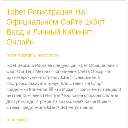
1xbet
1xbet Регистрация На
Регистрация
Официальном Сайте 1хбет
На
Официальном
Вход и Личный Кабинет
Сайте
1хбет
Онлайн
Вход
и
1xbet russian1
/
sebastian
Личный
Кабинет
1xbet Зеркало Рабочее следующий 1хбет Официальный
Онлайн
Сайт Content Методы Пополнение Счета Обзор На
Букмекерскую» «гостиницу 1xbet Функционал а
Настройки Аккаунта Бонус Для Ставок На Спорт
поддержки Клиентов
кто Может Пройти Регистрацию В
Беттинг Компании 1 Икс Бет? Ios Какие способы Оплаты
Доступны ддя Игроков Из Казахстана? Какие Игры И
Ставки предложила 1xbet? Bet Регистрация
Leer más »