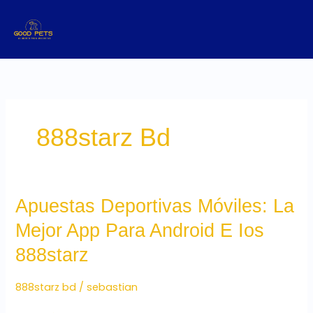
Ir
al
contenido
888starz Bd
Apuestas
Apuestas Deportivas Móviles: La
Deportivas
Mejor App Para Android E Ios
Móviles:
La
888starz
Mejor
App
888starz bd
/
sebastian
Para
Android