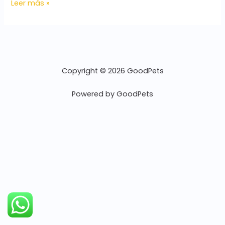
E
Leer más »
Ios
888starz
Copyright © 2026 GoodPets
Powered by GoodPets