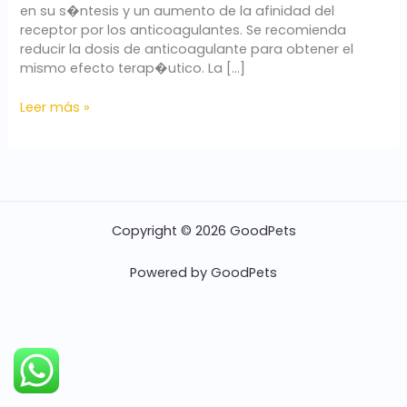
en su s�ntesis y un aumento de la afinidad del
receptor por los anticoagulantes. Se recomienda
reducir la dosis de anticoagulante para obtener el
mismo efecto terap�utico. La […]
Leer más »
Copyright © 2026 GoodPets
Powered by GoodPets