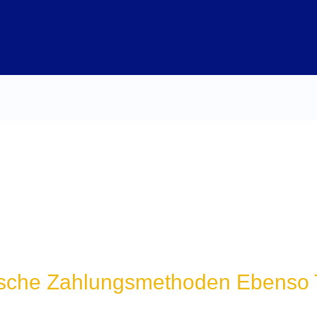
tische Zahlungsmethoden Ebenso T