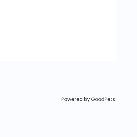
Powered by GoodPets