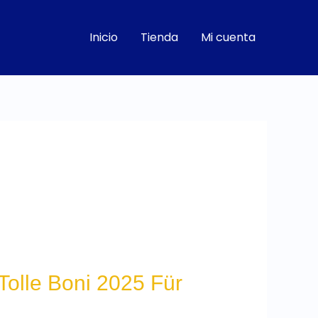
Inicio
Tienda
Mi cuenta
olle Boni 2025 Für