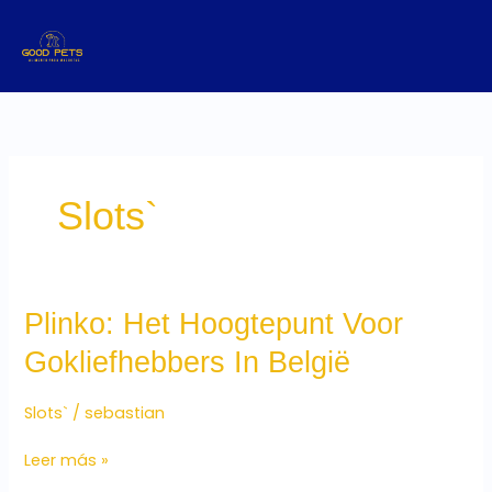
Ir
al
contenido
Slots`
Plinko:
Plinko: Het Hoogtepunt Voor
Het
Gokliefhebbers In België
Hoogtepunt
Voor
Gokliefhebbers
Slots`
/
sebastian
In
België
Leer más »