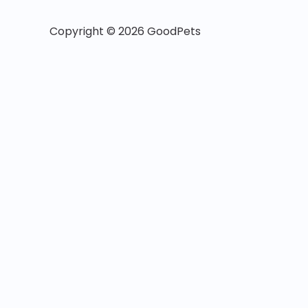
Copyright © 2026 GoodPets