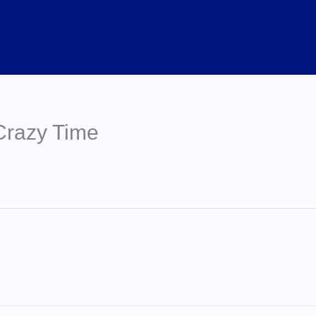
Crazy Time