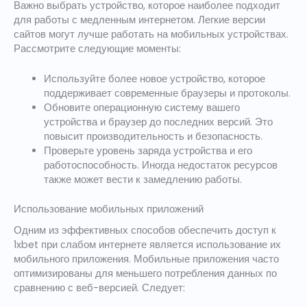
Важно выбрать устройство, которое наиболее подходит
для работы с медленным интернетом. Легкие версии
сайтов могут лучше работать на мобильных устройствах.
Рассмотрите следующие моменты:
Используйте более новое устройство, которое
поддерживает современные браузеры и протоколы.
Обновите операционную систему вашего
устройства и браузер до последних версий. Это
повысит производительность и безопасность.
Проверьте уровень заряда устройства и его
работоспособность. Иногда недостаток ресурсов
также может вести к замедлению работы.
Использование мобильных приложений
Одним из эффективных способов обеспечить доступ к
1xbet при слабом интернете является использование их
мобильного приложения. Мобильные приложения часто
оптимизированы для меньшего потребления данных по
сравнению с веб-версией. Следует: