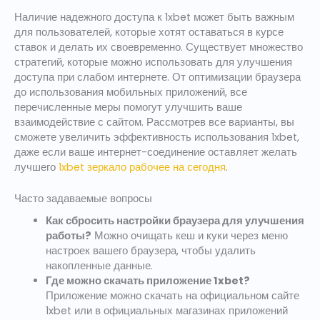
Наличие надежного доступа к 1xbet может быть важным
для пользователей, которые хотят оставаться в курсе
ставок и делать их своевременно. Существует множество
стратегий, которые можно использовать для улучшения
доступа при слабом интернете. От оптимизации браузера
до использования мобильных приложений, все
перечисленные меры помогут улучшить ваше
взаимодействие с сайтом. Рассмотрев все варианты, вы
сможете увеличить эффективность использования 1xbet,
даже если ваше интернет-соединение оставляет желать
лучшего
1xbet зеркало рабочее на сегодня
.
Часто задаваемые вопросы
Как сбросить настройки браузера для улучшения
работы?
Можно очищать кеш и куки через меню
настроек вашего браузера, чтобы удалить
накопленные данные.
Где можно скачать приложение 1xbet?
Приложение можно скачать на официальном сайте
1xbet или в официальных магазинах приложений