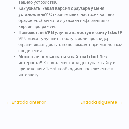
вашего устройства.
Как узнать, какая версия браузера у меня
установлена?
Откройте меню настроек вашего
браузера, обычно там указана информация о
версии программы.
Поможет ли VPN улучшить доступ к сайту 1xbet?
VPN может улучшить доступ, если провайдер
ограничивает доступ, но не поможет при медленном
соединении.
Можно ли пользоваться сайтом 1xbet без
интернета?
К сожалению, для доступа к сайту и
приложениям 1xbet необходимо подключение к
интернету.
←
Entrada anterior
Entrada siguiente
→