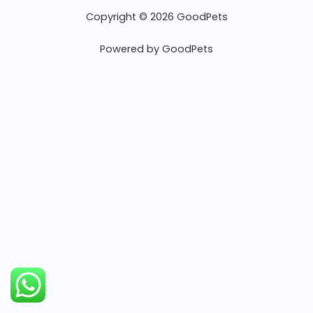
Copyright © 2026 GoodPets
Powered by GoodPets