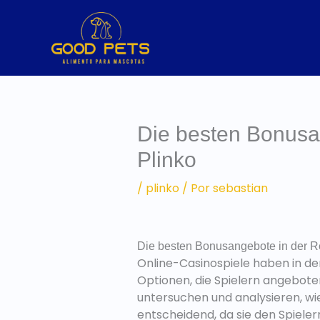
Ir
al
contenido
Die besten Bonusa
Plinko
/
plinko
/ Por
sebastian
Die besten Bonusangebote in der R
Online-Casinospiele haben in de
Optionen, die Spielern angebote
untersuchen und analysieren, wi
entscheidend, da sie den Spiele