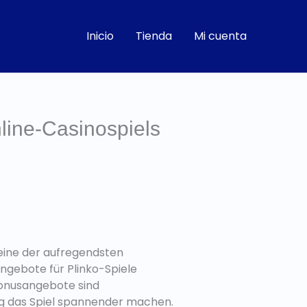
Inicio
Tienda
Mi cuenta
line-Casinospiels
 eine der aufregendsten
ngebote für Plinko-Spiele
Bonusangebote sind
tig das Spiel spannender machen.