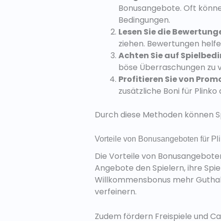
Bonusangebote. Oft können 
Bedingungen.
Lesen Sie die Bewertung
ziehen. Bewertungen helfen
Achten Sie auf Spielbed
böse Überraschungen zu 
Profitieren Sie von Prom
zusätzliche Boni für Plink
Durch diese Methoden können Spi
Vorteile von Bonusangeboten für Pl
Die Vorteile von Bonusangeboten f
Angebote den Spielern, ihre Spi
Willkommensbonus mehr Guthaben
verfeinern.
Zudem fördern Freispiele und Ca