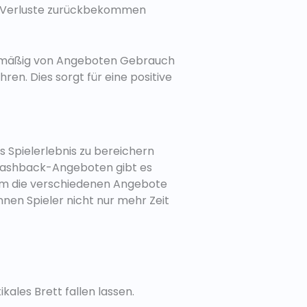
hrer Verluste zurückbekommen
gelmäßig von Angeboten Gebrauch
en. Dies sorgt für eine positive
s Spielerlebnis zu bereichern
 Cashback-Angeboten gibt es
n, um die verschiedenen Angebote
nnen Spieler nicht nur mehr Zeit
ikales Brett fallen lassen.