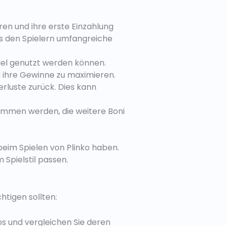
ren und ihre erste Einzahlung
as den Spielern umfangreiche
Spiel genutzt werden können.
nd ihre Gewinne zu maximieren.
rluste zurück. Dies kann
ommen werden, die weitere Boni
beim Spielen von Plinko haben.
 Spielstil passen.
htigen sollten:
s und vergleichen Sie deren