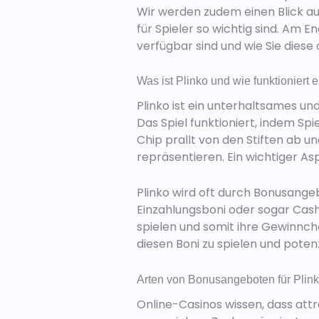
Wir werden zudem einen Blick auf
für Spieler so wichtig sind. Am E
verfügbar sind und wie Sie diese
Was ist Plinko und wie funktioniert 
Plinko ist ein unterhaltsames un
Das Spiel funktioniert, indem Spie
Chip prallt von den Stiften ab 
repräsentieren. Ein wichtiger Asp
Plinko wird oft durch Bonusange
Einzahlungsboni oder sogar Cas
spielen und somit ihre Gewinncha
diesen Boni zu spielen und pote
Arten von Bonusangeboten für Plin
Online-Casinos wissen, dass att