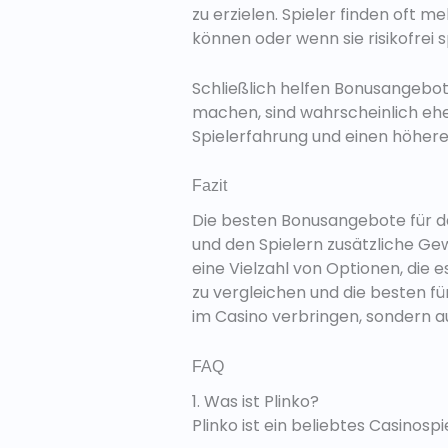
zu erzielen. Spieler finden oft 
können oder wenn sie risikofrei 
Schließlich helfen Bonusangebo
machen, sind wahrscheinlich ehe
Spielerfahrung und einen höher
Fazit
Die besten Bonusangebote für das
und den Spielern zusätzliche G
eine Vielzahl von Optionen, die 
zu vergleichen und die besten fü
im Casino verbringen, sondern a
FAQ
1. Was ist Plinko?
Plinko ist ein beliebtes Casinospi