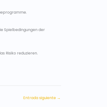
reueprogramme.
die Spielbedingungen der
as Risiko reduzieren.
Entrada siguiente
→