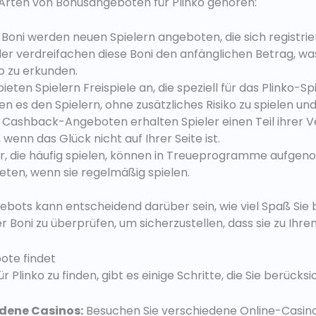
 Arten von Bonusangeboten für Plinko gehören:
Boni werden neuen Spielern angeboten, die sich registrie
der verdreifachen diese Boni den anfänglichen Betrag, w
ko zu erkunden.
ieten Spielern Freispiele an, die speziell für das Plinko-
en es den Spielern, ohne zusätzliches Risiko zu spielen u
 Cashback-Angeboten erhalten Spieler einen Teil ihrer Ve
 wenn das Glück nicht auf Ihrer Seite ist.
r, die häufig spielen, können in Treueprogramme aufgen
ten, wenn sie regelmäßig spielen.
ebots kann entscheidend darüber sein, wie viel Spaß Sie 
er Boni zu überprüfen, um sicherzustellen, dass sie zu Ihrem
ote findet
linko zu finden, gibt es einige Schritte, die Sie berücksic
edene Casinos:
Besuchen Sie verschiedene Online-Casino