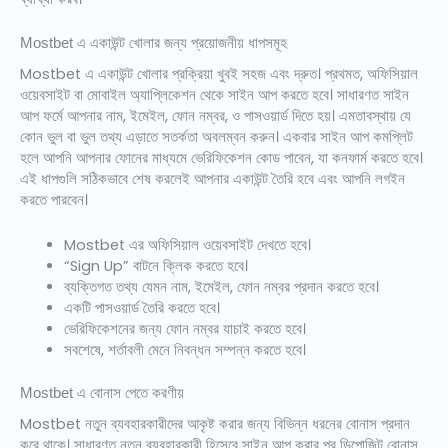
Mostbet এ একাউন্ট খোলার জন্য প্রয়োজনীয় ধাপসমূহ
Mostbet এ একাউন্ট খোলার প্রক্রিয়া খুবই সহজ এবং দ্রুত। প্রথমত, অফিসিয়াল
ওয়েবসাইট বা মোবাইল অ্যাপ্লিকেশন থেকে সাইন আপ করতে হবে। সাধারণত সাইন
আপ ফর্মে আপনার নাম, ইমেইল, ফোন নম্বর, ও পাসওয়ার্ড দিতে হয়। এমতাবস্থায় যে
কোন ভুল বা ভুল তথ্য এড়াতে সতর্কতা অবলম্বন করুন। একবার সাইন আপ কমপ্লিট
হলে আপনি আপনার ফোনের মাধ্যমে ভেরিফিকেশন কোড পাবেন, যা কনফার্ম করতে হবে।
এই ধাপগুলি সঠিকভাবে শেষ করলেই আপনার একাউন্ট তৈরি হবে এবং আপনি লগইন
করতে পারবেন।
Mostbet এর অফিসিয়াল ওয়েবসাইট দেখতে হবে।
“Sign Up” বাটনে ক্লিক করতে হবে।
ব্যক্তিগত তথ্য যেমন নাম, ইমেইল, ফোন নম্বর প্রদান করতে হবে।
একটি পাসওয়ার্ড তৈরি করতে হবে।
ভেরিফিকেশনের জন্য ফোন নম্বর যাচাই করতে হবে।
সবশেষে, শর্তাবলী মেনে নিবন্ধন সম্পন্ন করতে হবে।
Mostbet এ বোনাস পেতে করণীয়
Mostbet নতুন ব্যবহারকারীদের আকৃষ্ট করার জন্য বিভিন্ন ধরনের বোনাস প্রদান
করে থাকে। সাধারণত নতুন ব্যবহারকারী হিসেবে সাইন আপ করার পর ডিপোজিট বোনাস