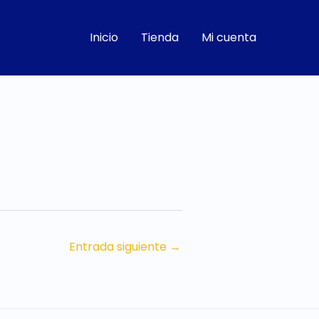
Inicio
Tienda
Mi cuenta
Entrada siguiente
→