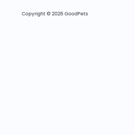
Copyright © 2026 GoodPets