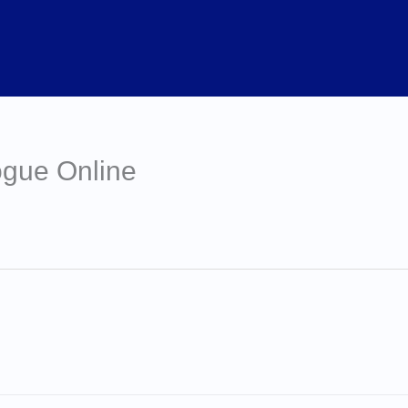
gue Online