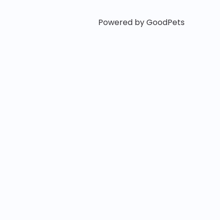
Powered by GoodPets