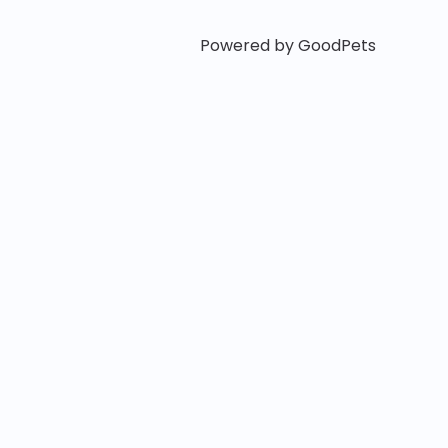
Powered by GoodPets