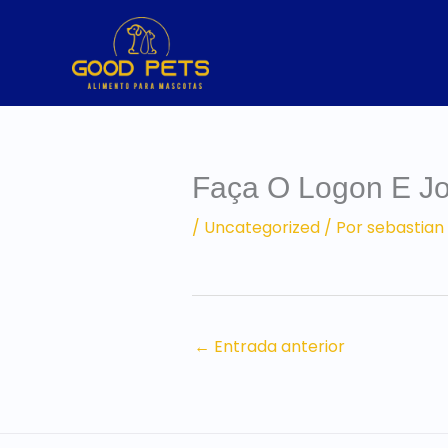
Ir
al
contenido
Faça O Logon E Jo
/
Uncategorized
/ Por
sebastian
←
Entrada anterior