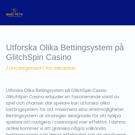
Ir
al
contenido
Utforska Olika Bettingsystem på
GlitchSpin Casino
/
Uncategorized
/ Por
sebastian
Utforska Olika Bettingsystem på GlitchSpin Casino
GlitchSpin Casino erbjuder en fascinerande värld av
spel och chanser där spelare kan utforska olika
bettingsystem för att maximera sina vinstmöjligheter.
Bettingsystem är strategier designade för att hjälpa
spelare att navigera i casinospel mer effektivt. I denna
artikel kommer vi att granska några välkända
bettingsystem och deras effektivitet när de appliceras