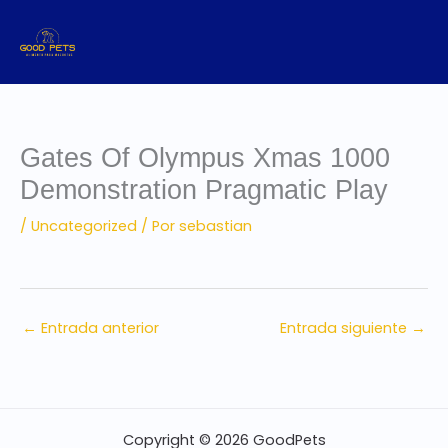
Ir
al
contenido
Gates Of Olympus Xmas 1000
Demonstration Pragmatic Play️
/
Uncategorized
/ Por
sebastian
←
Entrada anterior
Entrada siguiente
→
Copyright © 2026 GoodPets