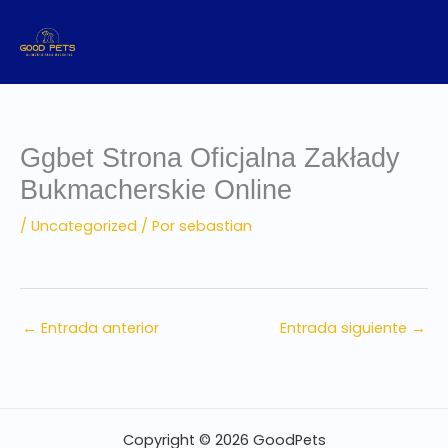
Ir
al
contenido
Ggbet Strona Oficjalna Zakłady
Bukmacherskie Online
/
Uncategorized
/ Por
sebastian
←
Entrada anterior
Entrada siguiente
→
Copyright © 2026 GoodPets