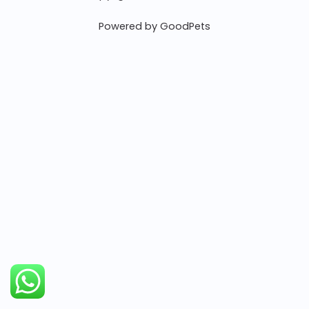
Powered by GoodPets