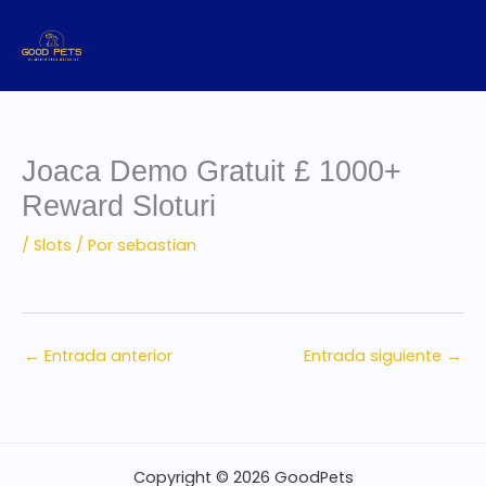
Ir
al
contenido
Joaca Demo Gratuit £ 1000+
Reward Sloturi
/
Slots
/ Por
sebastian
←
Entrada anterior
Entrada siguiente
→
Copyright © 2026 GoodPets