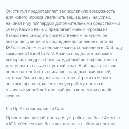
Он стимул предоставляет великолепную возможность
для нового игроков увеличить ваши шансы на успех,
начиная игру пиппардом дополнительными средствами и
счету. Казино Pin-up предлагает новым игрокам из
Казахстана снабдить приветственным бонусом, он
позволяет увеличить последнее пополнение счета на
120%. Пин Ап — это онлайн-казино, основанное в 2016 году
компанией Сarletta N. V. Казино предлагает широкий
выбор игр, щедрые бонусы, удобный интерфейс только
доступность на самых устройствах. В обзорах отзывов
пользователей есть описание солидных выигрышей,
которые были получены на слотах. Игроки отмечают
честные правила, качественную работу слотов и
отличные малейшей для выбора в коллекции онлайн
казино.
Pin Up Kz официальный Сайт
Приложение разработано для устройств на базе Android
и iOS, обеспечивая быстрая доступ к любимая слотам,