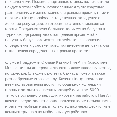
привилегиями. Помимо спортивных ставок, пользователи
найдут в этом сайте многочисленных других азартных
развлечений, а именно казино с игровыми примкнутыми и
слотами. Pin Up Casino – это успешное заведение с
хорошей репутацией, о котором негативно отзываются
игроки. Предусмотрено большое количество бонусов и
турниров, где разыгрываются ценные призы. Чтобы
получить бонус, вам может потребуется выполнение
определенных условие, таких как внесение депозита или
выполнению определенных игровых претензий.
службе Поддержки Онлайн Казино Пин Ап и Казахстане
Игры с живым дилером включают в даже классику казино,
которую как блэкджек, рулетка, баккара, покер, а также
разнообразные игровые шоу. Казино Pin Up предлагает
веем пользователям доступ ко обширной коллекции
игровых автоматов, насчитывающей слишком 5000
титулов остального ведущих мировых разработок. Пин Ап
казино предоставляет своим пользователям возможность
играть же любимые игры только только через десктопные
компьютеры, но а на мобильных устройствах.