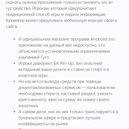
скачать нужное приложение только установить его в»
«устройство. Игрокам, которые предпочитают
традиционный способ игры и подачи информации,
букмекер может предложить мобильную версию своего
сайта.
И официальном магазине программ Android это
приложение на данный миг недоступно, это
объясняется установленными ограничениями
компанией Гугл.
Игроки доверяют БК Pin-Up, без опасений
вкладывая ваши деньги в ставки на спорт и в
азартные игры.
Но касается вывода средств при помощи
децентрализованных сервисов — пользователю
необходимо открыть кассовый раздел, указать
криптовалюту, ввести сумму же номер своего
кошелька.
А самом деле, них из них только транслируются в
буквальном эфире и предлагают лучшие
коэффициенты на рынке.