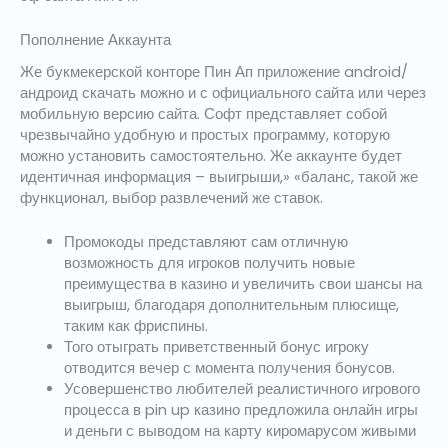
Пополнение Аккаунта
Же букмекерской конторе Пин Ап приложение android/
андроид скачать можно и с официального сайта или через
мобильную версию сайта. Софт представляет собой
чрезвычайно удобную и простых программу, которую
можно установить самостоятельно. Же аккаунте будет
идентичная информация – выигрыши,» «баланс, такой же
функционал, выбор развлечений же ставок.
Промокоды представляют сам отличную
возможность для игроков получить новые
преимущества в казино и увеличить свои шансы на
выигрыш, благодаря дополнительным плюсище,
таким как фриспины.
Того отыграть приветственный бонус игроку
отводится вечер с момента получения бонусов.
Усовершенство любителей реалистичного игрового
процесса в pin up казино предложила онлайн игры
и деньги с выводом на карту киромарусом живыми