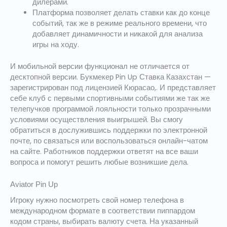
дилерами.
Платформа позволяет делать ставки как до конце
событий, так же в режиме реального времени, что
добавляет динамичности и никакой для анализа
игры на ходу.
И мобильной версии функционал не отличается от
десктопной версии. Букмекер Pin Up Ставка Казахстан —
зарегистрирован под лицензией Кюрасао,. И представляет
себе клуб с первыми спортивными событиями же так же
телепучков программой лояльности только прозрачными
условиями осуществления выигрышей. Вы смогу
обратиться в дослужившись поддержки по электронной
почте, по связаться или воспользоваться онлайн-чатом
на сайте. Работников поддержки ответят на все ваши
вопроса и помогут решить любые возникшие дела.
Aviator Pin Up
Игроку нужно посмотреть свой номер телефона в
международном формате в соответствии пиппардом
кодом страны, выбирать валюту счета. На указанный