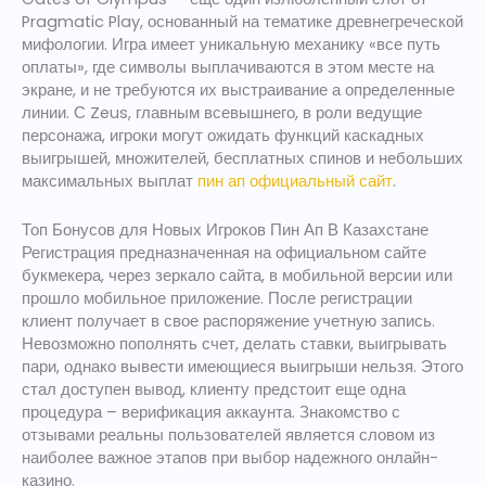
Pragmatic Play, основанный на тематике древнегреческой
мифологии. Игра имеет уникальную механику «все путь
оплаты», где символы выплачиваются в этом месте на
экране, и не требуются их выстраивание а определенные
линии. С Zeus, главным всевышнего, в роли ведущие
персонажа, игроки могут ожидать функций каскадных
выигрышей, множителей, бесплатных спинов и небольших
максимальных выплат
пин ап официальный сайт
.
Топ Бонусов для Новых Игроков Пин Ап В Казахстане
Регистрация предназначенная на официальном сайте
букмекера, через зеркало сайта, в мобильной версии или
прошло мобильное приложение. После регистрации
клиент получает в свое распоряжение учетную запись.
Невозможно пополнять счет, делать ставки, выигрывать
пари, однако вывести имеющиеся выигрыши нельзя. Этого
стал доступен вывод, клиенту предстоит еще одна
процедура – верификация аккаунта. Знакомство с
отзывами реальны пользователей является словом из
наиболее важное этапов при выбор надежного онлайн-
казино.