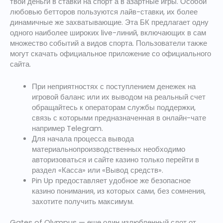
твои деньги в ставки на спорт а в азартные игры. Особой
любовью бетторов пользуются лайв-ставки, их более
динамичные же захватывающие. Эта БК предлагает одну
одного наиболее широких live-линий, включающих в сам
множество событий а видов спорта. Пользователи также
могут скачать официальное приложение со официального
сайта.
При неприятностях с поступлением денежек на
игровой баланс или их выводом на реальный счет
обращайтесь к операторам службы поддержки,
связь с которыми предназначенная в онлайн-чате
например Telegram.
Для начала процесса вывода
материальнопроизводственных необходимо
авторизоваться и сайте казино только перейти в
раздел «Касса» или «Вывод средств».
Pin Up предоставляет удобное же безопасное
казино понимания, из которых сами, без сомнения,
захотите получить максимум.
Gates of Olympus — еще один излюбленный слот от