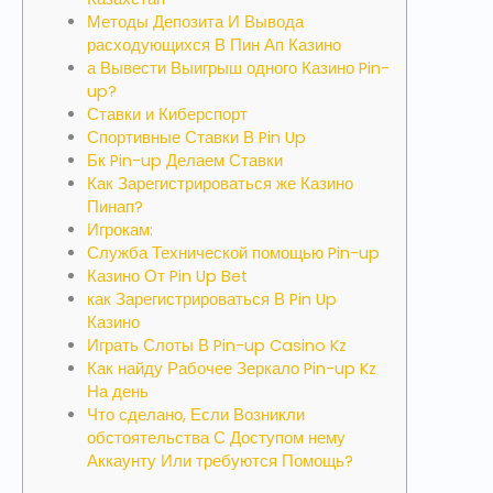
Методы Депозита И Вывода
расходующихся В Пин Ап Казино
а Вывести Выигрыш одного Казино Pin-
up?
Ставки и Киберспорт
Спортивные Ставки В Pin Up
Бк Pin-up Делаем Ставки
Как Зарегистрироваться же Казино
Пинап?
Игрокам:
Служба Технической помощью Pin-up
Казино От Pin Up Bet
как Зарегистрироваться В Pin Up
Казино
Играть Слоты В Pin-up Casino Kz
Как найду Рабочее Зеркало Pin-up Kz
На день
Что сделано, Если Возникли
обстоятельства С Доступом нему
Аккаунту Или требуются Помощь?