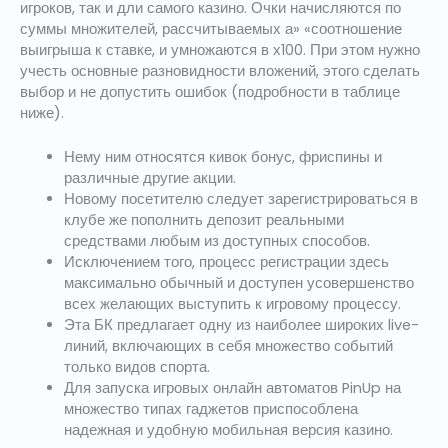
игроков, так и дли самого казино. Очки начисляются по
суммы множителей, рассчитываемых а» «соотношение
выигрыша к ставке, и умножаются в х100. При этом нужно
учесть основные разновидности вложений, этого сделать
выбор и не допустить ошибок (подробности в таблице
ниже).
Нему ним относятся кивок бонус, фриспины и
различные другие акции.
Новому посетителю следует зарегистрироваться в
клубе же пополнить депозит реальными
средствами любым из доступных способов.
Исключением того, процесс регистрации здесь
максимально обычный и доступен усовершенство
всех желающих выступить к игровому процессу.
Эта БК предлагает одну из наиболее широких live-
линий, включающих в себя множество событий
только видов спорта.
Для запуска игровых онлайн автоматов PinUp на
множество типах гаджетов приспособлена
надежная и удобную мобильная версия казино.