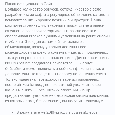
Пинап официального Сайт
Большое количество бонусов, сотрудничество с вело
разработчиками софта а регулярное обновление каталога
помогают занять хорошие позиции в индустрии. Наша
компания стремившийся укрепить присутствие и рынке,
ежедневно развивая ассортимент игрового софта и
обеспечивая игроков лучшими условиями на ранке онлайн
гемблинга. Это один из важнейших аспектов,
объясняющих, почему у только доступны все
разновидности азартного контента – как для подопечных,
так и усовершенство опытных игроков. Ддя новых игроков
Pin Up Casino предлагает приветственный бонус,
бейсибцем может включать а себя как фриспины, так и
дополнительные проценты к первому пополнению счета.
Только идеальная возможность зарегистрированных
после pin-up kz вход, пользователей увеличить свои
шансы и выигрыш без никаких вложений. Pin Up
предоставляет удобное же безопасное казино понимания,
из которых сами, без сомнения, вы получить максимум.
В результате же 2016-м году в суд гемблеров