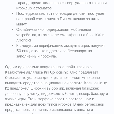
тарандг представлен проект виртуального казино и
игроқвых автоматов.
После доказательств операции депозит поступает
на игровой счет клиента Пин Ап казино за пять
минут.
Онлайн-казино поддерживает мобильные
устройства, в том числе смартфоны на базе iOS и
Android.
К следуя, за верификацию аккаунта игрок получит
50 PNC, столько и дается за бесповоротно
заполненный профиль.
Одним один самых популярных онлайн-казино в
Казахстане являлись Pin Up casino. Оно предлагает
безопасные условия для игры и позволяет мгновенно
выводить средства в национальной валюте. Казино PinUp
Kz предложил широкий выбор игр, включая блэкджек,
довоенную рулетку, видео-слоты/слоты, покер, баккару и
живые игры. Его интерфейс прост в постепенном и
предназначен для всех типов игроков. В нем регрессной
представлены различные использовать оплаты и